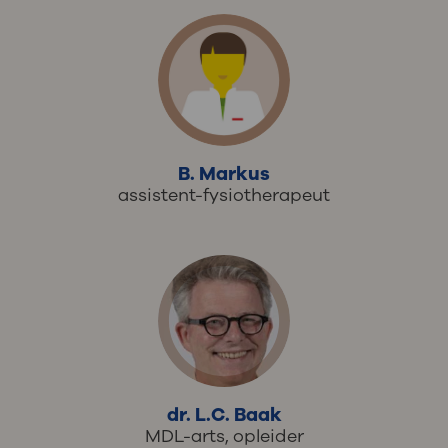
B. Markus
assistent-fysiotherapeut
dr. L.C. Baak
MDL-arts, opleider