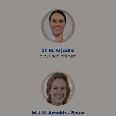
dr. M. Arjaans
plastisch chirurg
M.J.M. Arnolds - Bouw