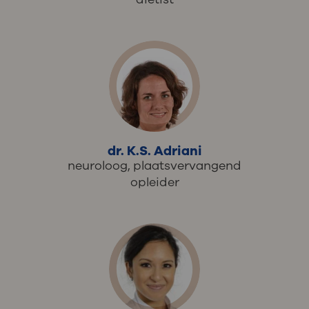
dr. K.S. Adriani
neuroloog, plaatsvervangend
opleider