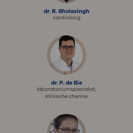
dr. R. Bholasingh
cardioloog
dr. P. de Bie
laboratoriumspecialist,
klinische chemie