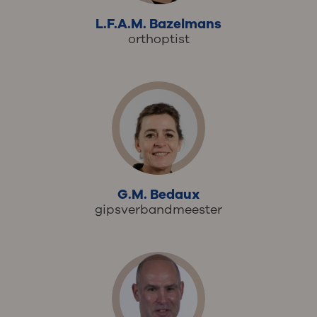
L.F.A.M. Bazelmans
orthoptist
G.M. Bedaux
gipsverbandmeester