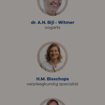
dr. A.N. Bijl - Witmer
oogarts
H.M. Bisschops
verpleegkundig specialist