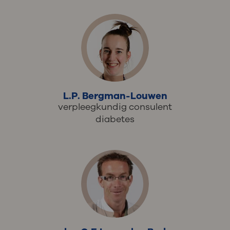
L.P. Bergman-Louwen
verpleegkundig consulent
diabetes