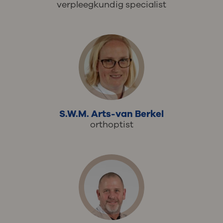
verpleegkundig specialist
S.W.M. Arts-van Berkel
orthoptist