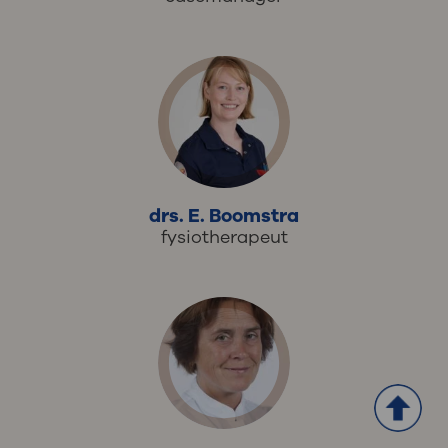
drs. E. Boomstra
fysiotherapeut