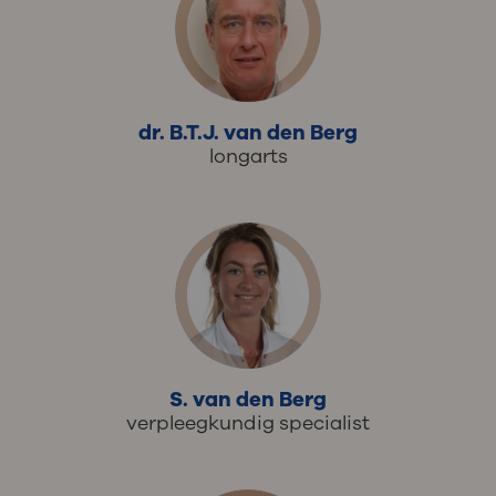
dr. B.T.J. van den Berg
longarts
S. van den Berg
verpleegkundig specialist