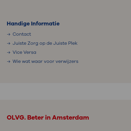
Handige Informatie
Contact
Juiste Zorg op de Juiste Plek
Vice Versa
Wie wat waar voor verwijzers
OLVG. Beter in Amsterdam