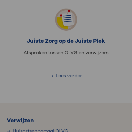
Juiste Zorg op de Juiste Plek
Afspraken tussen OLVG en verwijzers
Lees verder
Verwijzen
Huisartsenportaal OLVG