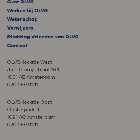
Over OLVG
Werken bij OLVG
Wetenschap
Verwijzers
Stichting Vrienden van OLVG
Contact
OLVG, locatie West
Jan Tooropstraat 164
1061 AE Amsterdam
020 599 91 11
OLVG, locatie Oost
Oosterpark 9
1091 AC Amsterdam
020 599 91 11