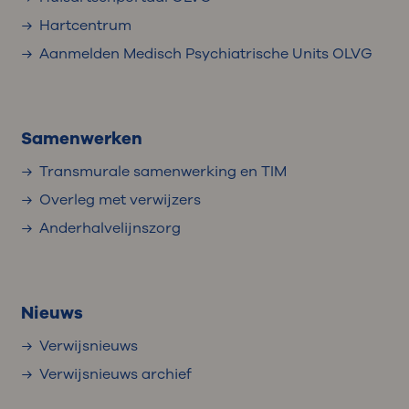
Hartcentrum
Aanmelden Medisch Psychiatrische Units OLVG
Samenwerken
Transmurale samenwerking en TIM
Overleg met verwijzers
Anderhalvelijnszorg
Nieuws
Verwijsnieuws
Verwijsnieuws archief