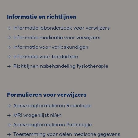
Informatie en richtlijnen
Informatie labonderzoek voor verwijzers
Informatie medicatie voor verwijzers
Informatie voor verloskundigen
Informatie voor tandartsen
Richtlijnen nabehandeling fysiotherapie
Formulieren voor verwijzers
Aanvraagformulieren Radiologie
MRI vragenlijst nl/en
Aanvraagformulieren Pathologie
Toestemming voor delen medische gegevens