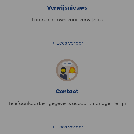
Verwijsnieuws
Laatste nieuws voor verwijzers
Lees verder
Contact
Telefoonkaart en gegevens accountmanager 1e lijn
Lees verder