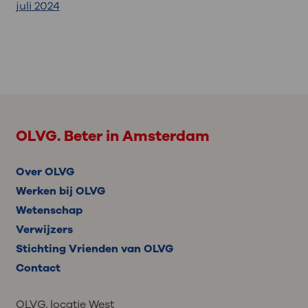
juli 2024
OLVG. Beter in Amsterdam
Over OLVG
Werken bij OLVG
Wetenschap
Verwijzers
Stichting Vrienden van OLVG
Contact
OLVG, locatie West