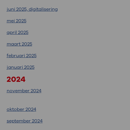
juni 2025, digitalisering
mei 2025
april 2025
maart 2025
februari 2025
januari 2025
2024
november 2024
oktober 2024
september 2024