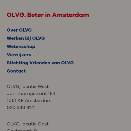
OLVG. Beter in Amsterdam
Over OLVG
Werken bij OLVG
Wetenschap
Verwijzers
Stichting Vrienden van OLVG
Contact
OLVG, locatie West
Jan Tooropstraat 164
1061 AE Amsterdam
020 599 91 11
OLVG, locatie Oost