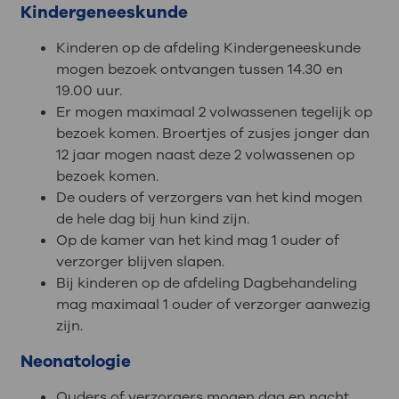
Kindergeneeskunde
Kinderen op de afdeling Kindergeneeskunde
mogen bezoek ontvangen tussen 14.30 en
19.00 uur.
Er mogen maximaal 2 volwassenen tegelijk op
bezoek komen. Broertjes of zusjes jonger dan
12 jaar mogen naast deze 2 volwassenen op
bezoek komen.
De ouders of verzorgers van het kind mogen
de hele dag bij hun kind zijn.
Op de kamer van het kind mag 1 ouder of
verzorger blijven slapen.
Bij kinderen op de afdeling Dagbehandeling
mag maximaal 1 ouder of verzorger aanwezig
zijn.
Neonatologie
Ouders of verzorgers mogen dag en nacht