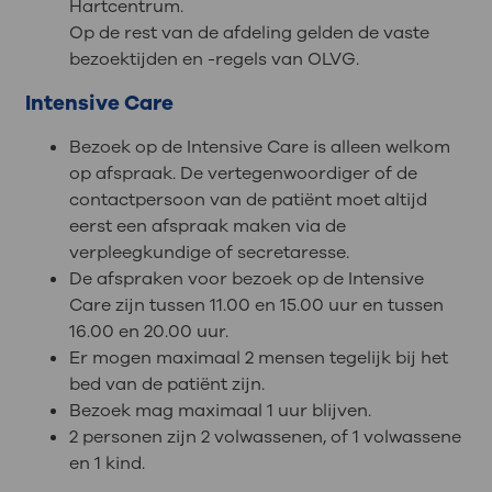
Hartcentrum.
Op de rest van de afdeling gelden de vaste
bezoektijden en -regels van OLVG.
Intensive Care
Bezoek op de Intensive Care is alleen welkom
op afspraak. De vertegenwoordiger of de
contactpersoon van de patiënt moet altijd
eerst een afspraak maken via de
verpleegkundige of secretaresse.
De afspraken voor bezoek op de Intensive
Care zijn tussen 11.00 en 15.00 uur en tussen
16.00 en 20.00 uur.
Er mogen maximaal 2 mensen tegelijk bij het
bed van de patiënt zijn.
Bezoek mag maximaal 1 uur blijven.
2 personen zijn 2 volwassenen, of 1 volwassene
en 1 kind.