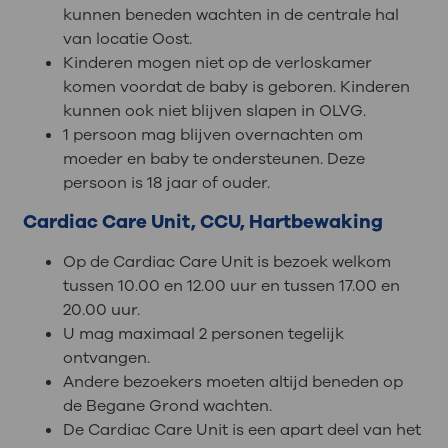
kunnen beneden wachten in de centrale hal
van locatie Oost.
Kinderen mogen niet op de verloskamer
komen voordat de baby is geboren. Kinderen
kunnen ook niet blijven slapen in OLVG.
1 persoon mag blijven overnachten om
moeder en baby te ondersteunen. Deze
persoon is 18 jaar of ouder.
Cardiac Care Unit, CCU, Hartbewaking
Op de Cardiac Care Unit is bezoek welkom
tussen 10.00 en 12.00 uur en tussen 17.00 en
20.00 uur.
U mag maximaal 2 personen tegelijk
ontvangen.
Andere bezoekers moeten altijd beneden op
de Begane Grond wachten.
De Cardiac Care Unit is een apart deel van het