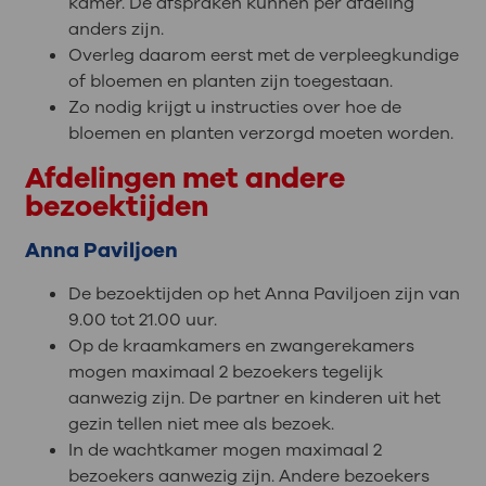
kamer. De afspraken kunnen per afdeling
anders zijn.
Overleg daarom eerst met de verpleegkundige
of bloemen en planten zijn toegestaan.
Zo nodig krijgt u instructies over hoe de
bloemen en planten verzorgd moeten worden.
Afdelingen met andere
bezoektijden
Anna Paviljoen
De bezoektijden op het Anna Paviljoen zijn van
9.00 tot 21.00 uur.
Op de kraamkamers en zwangerekamers
mogen maximaal 2 bezoekers tegelijk
aanwezig zijn. De partner en kinderen uit het
gezin tellen niet mee als bezoek.
In de wachtkamer mogen maximaal 2
bezoekers aanwezig zijn. Andere bezoekers