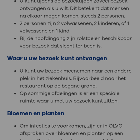
U kunt tijdens de bezoektijden zoveel bezoek
ontvangen als u wilt. Dit betekent dat mensen
na elkaar mogen komen, steeds 2 personen.
2 personen zijn 2 volwassenen, 2 kinderen, of 1
volwassene en 1 kind.
Bij de hoofdingang zijn rolstoelen beschikbaar
voor bezoek dat slecht ter been is.
Waar u uw bezoek kunt ontvangen
U kunt uw bezoek meenemen naar een andere
plek in het ziekenhuis. Bijvoorbeeld naar het
restaurant op de begane grond.
Op sommige afdelingen is er een speciale
ruimte waar u met uw bezoek kunt zitten.
Bloemen en planten
Om infecties te voorkomen, zijn er in OLVG
afspraken over bloemen en planten op een