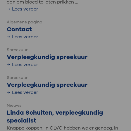
dan om bloed te laten prikken ...
Lees verder
Algemene pagina
Contact
Lees verder
Spreekuur
Verpleegkundig spreekuur
Lees verder
Spreekuur
Verpleegkundig spreekuur
Lees verder
Nieuws
Linda Schuiten, verpleegkundig
specialist
Knappe koppen. In OLVG hebben we er genoeg. In