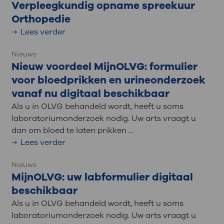
Verpleegkundig opname spreekuur
Orthopedie
Lees verder
Nieuws
Nieuw voordeel MijnOLVG: formulier
voor bloedprikken en urineonderzoek
vanaf nu digitaal beschikbaar
Als u in OLVG behandeld wordt, heeft u soms
laboratoriumonderzoek nodig. Uw arts vraagt u
dan om bloed te laten prikken ...
Lees verder
Nieuws
MijnOLVG: uw labformulier digitaal
beschikbaar
Als u in OLVG behandeld wordt, heeft u soms
laboratoriumonderzoek nodig. Uw arts vraagt u