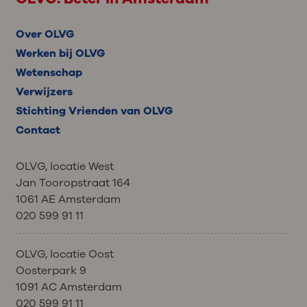
Over OLVG
Werken bij OLVG
Wetenschap
Verwijzers
Stichting Vrienden van OLVG
Contact
OLVG, locatie West
Jan Tooropstraat 164
1061 AE Amsterdam
020 599 91 11
OLVG, locatie Oost
Oosterpark 9
1091 AC Amsterdam
020 599 91 11