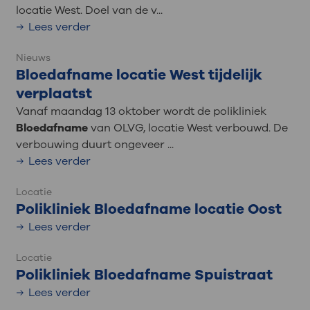
locatie West. Doel van de v...
Lees verder
Nieuws
Bloedafname locatie West tijdelijk
verplaatst
Vanaf maandag 13 oktober wordt de polikliniek
Bloedafname
van OLVG, locatie West verbouwd. De
verbouwing duurt ongeveer ...
Lees verder
Locatie
Polikliniek Bloedafname locatie Oost
Lees verder
Locatie
Polikliniek Bloedafname Spuistraat
Lees verder