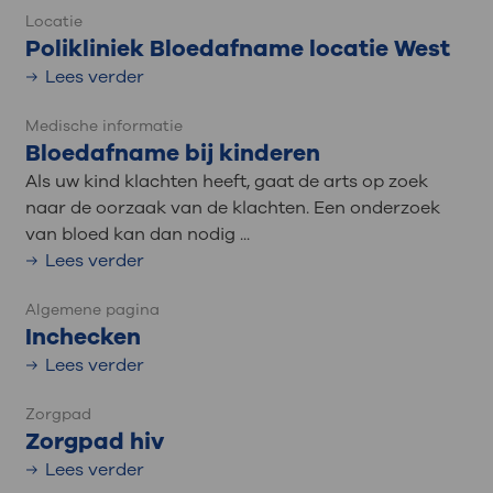
Locatie
Polikliniek Bloedafname locatie West
Lees verder
Medische informatie
Bloedafname bij kinderen
Als uw kind klachten heeft, gaat de arts op zoek
naar de oorzaak van de klachten. Een onderzoek
van bloed kan dan nodig ...
Lees verder
Algemene pagina
Inchecken
Lees verder
Zorgpad
Zorgpad hiv
Lees verder