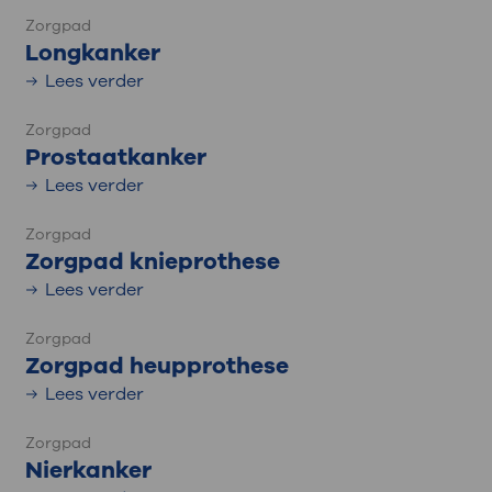
Zorgpad
Longkanker
Lees verder
Zorgpad
Prostaatkanker
Lees verder
Zorgpad
Zorgpad knieprothese
Lees verder
Zorgpad
Zorgpad heupprothese
Lees verder
Zorgpad
Nierkanker