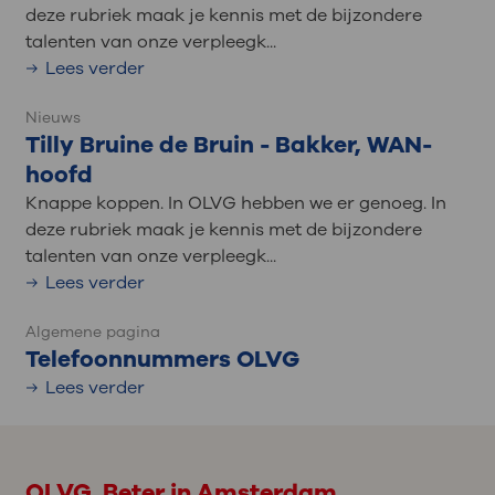
deze rubriek maak je kennis met de bijzondere
talenten van onze verpleegk...
Lees verder
Nieuws
Tilly Bruine de Bruin - Bakker, WAN-
hoofd
Knappe koppen. In OLVG hebben we er genoeg. In
deze rubriek maak je kennis met de bijzondere
talenten van onze verpleegk...
Lees verder
Algemene pagina
Telefoonnummers OLVG
Lees verder
OLVG. Beter in Amsterdam