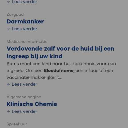
Lees verder
Zorgpad
Darmkanker
Lees verder
Medische informatie
Verdovende zalf voor de huid bij een
ingreep bij uw kind
Soms moet een kind naar het ziekenhuis voor een
ingreep. Om een
Bloedafname
, een infuus of een
vaccinatie makkelijker t...
Lees verder
Algemene pagina
Klinische Chemie
Lees verder
Spreekuur