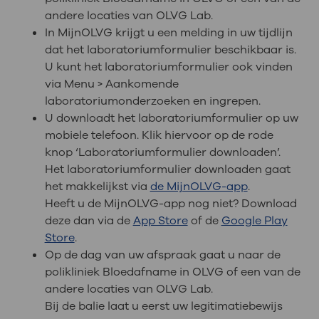
andere locaties van OLVG Lab.
In MijnOLVG krijgt u een melding in uw tijdlijn
dat het laboratoriumformulier beschikbaar is.
U kunt het laboratoriumformulier ook vinden
via Menu > Aankomende
laboratoriumonderzoeken en ingrepen.
U downloadt het laboratoriumformulier op uw
mobiele telefoon. Klik hiervoor op de rode
knop ‘Laboratoriumformulier downloaden’.
Het laboratoriumformulier downloaden gaat
het makkelijkst via
de MijnOLVG-app
.
Heeft u de MijnOLVG-app nog niet? Download
deze dan via de
App Store
of de
Google Play
Store
.
Op de dag van uw afspraak gaat u naar de
polikliniek Bloedafname in OLVG of een van de
andere locaties van OLVG Lab.
Bij de balie laat u eerst uw legitimatiebewijs