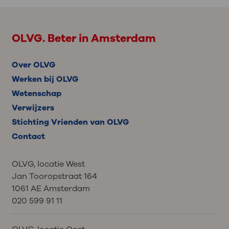
OLVG. Beter in Amsterdam
Over OLVG
Werken bij OLVG
Wetenschap
Verwijzers
Stichting Vrienden van OLVG
Contact
OLVG, locatie West
Jan Tooropstraat 164
1061 AE Amsterdam
020 599 91 11