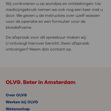
Wij controleren u op wondjes en ontstekingen. Uw
medicijngebruik nemen we ook nog een keer met u
door. We geven u de instructies over uzelf wassen
voor de operatie en een formulier voor de
bloedafname.
De afspraak voor dit spreekuur maken wij.
U ontvangt hierover bericht. Geen afspraak
ontvangen? Neem dan contact op.
OLVG. Beter in Amsterdam
Over OLVG
Werken bij OLVG
Wetenschap