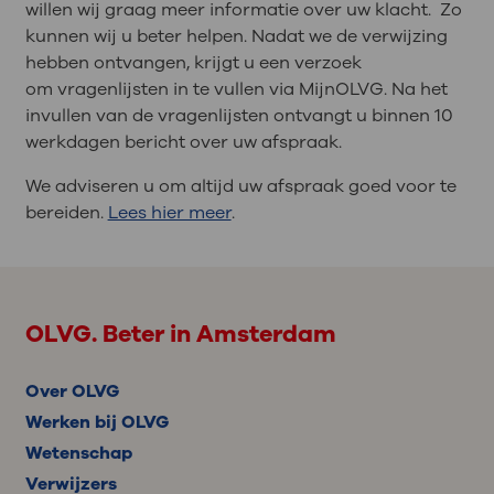
willen wij graag meer informatie over uw klacht. Zo
kunnen wij u beter helpen. Nadat we de verwijzing
hebben ontvangen, krijgt u een verzoek
om vragenlijsten in te vullen via MijnOLVG. Na het
invullen van de vragenlijsten ontvangt u binnen 10
werkdagen bericht over uw afspraak.
We adviseren u om altijd uw afspraak goed voor te
bereiden.
Lees hier meer
.
OLVG. Beter in Amsterdam
Over OLVG
Werken bij OLVG
Wetenschap
Verwijzers