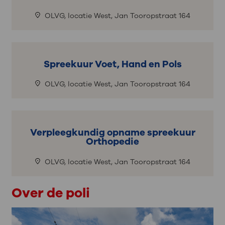
OLVG, locatie West, Jan Tooropstraat 164
Spreekuur Voet, Hand en Pols
OLVG, locatie West, Jan Tooropstraat 164
Verpleegkundig opname spreekuur
Orthopedie
OLVG, locatie West, Jan Tooropstraat 164
Over de poli