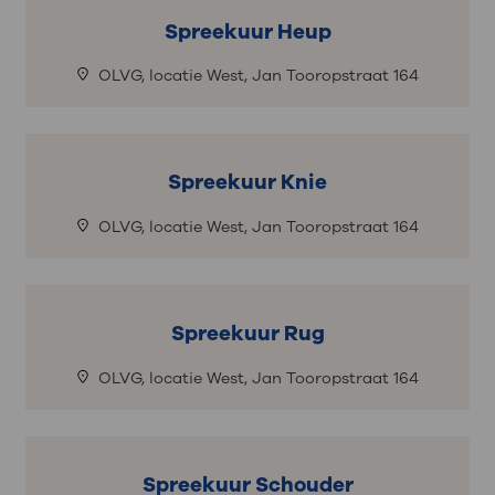
Spreekuur Heup
OLVG, locatie West, Jan Tooropstraat 164
Spreekuur Knie
OLVG, locatie West, Jan Tooropstraat 164
Spreekuur Rug
OLVG, locatie West, Jan Tooropstraat 164
Spreekuur Schouder