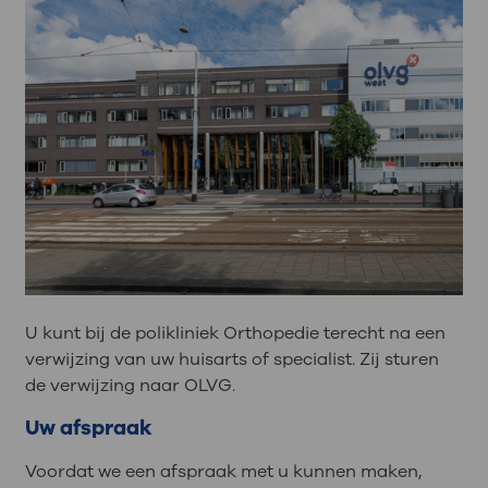
U kunt bij de polikliniek Orthopedie terecht na een
verwijzing van uw huisarts of specialist. Zij sturen
de verwijzing naar OLVG.
Uw afspraak
Voordat we een afspraak met u kunnen maken,