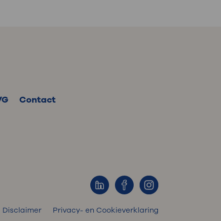
VG
Contact
Disclaimer
Privacy- en Cookieverklaring