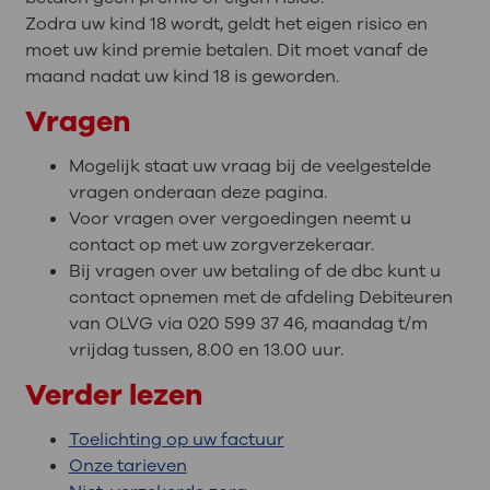
Zodra uw kind 18 wordt, geldt het eigen risico en
moet uw kind premie betalen. Dit moet vanaf de
maand nadat uw kind 18 is geworden.
Vragen
Mogelijk staat uw vraag bij de veelgestelde
vragen onderaan deze pagina.
Voor vragen over vergoedingen neemt u
contact op met uw zorgverzekeraar.
Bij vragen over uw betaling of de dbc kunt u
contact opnemen met de afdeling Debiteuren
van OLVG via 020 599 37 46, maandag t/m
vrijdag tussen, 8.00 en 13.00 uur.
Verder lezen
Toelichting op uw factuur
Onze tarieven