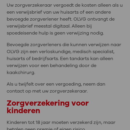
Uw zorgverzekeraar vergoedt de kosten alleen als u
een verwijsbrief van uw huisarts of een andere
bevoegde zorgverlener heeft. OLVG ontvangt de
verwijsbrief meestal digitaal. Alleen bij
spoedeisende hulp is geen verwijzing nodig.
Bevoegde zorgverleners die kunnen verwijzen naar
OLVG zijn een verloskundige, medisch specialist,
huisarts of bedrijfsarts. Een tandarts kan alleen
verwijzen voor een behandeling door de
kaakchirurg.
Als u twijfelt over een vergoeding, neem dan
contact op met uw zorgverzekeraar.
Zorgverzekering voor
kinderen
Kinderen tot 18 jaar moeten verzekerd zijn, maar
betalen geen premie of eigen risico.