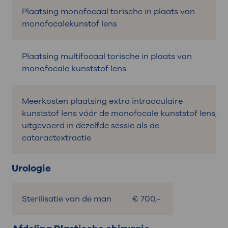
Plaatsing monofocaal torische in plaats van
monofocalekunstof lens
Plaatsing multifocaal torische in plaats van
monofocale kunststof lens
Meerkosten plaatsing extra intraoculaire
kunststof lens vóór de monofocale kunststof lens,
uitgevoerd in dezelfde sessie als de
cataractextractie
Urologie
Sterilisatie van de man
€ 700,-