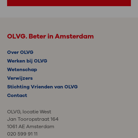
OLVG. Beter in Amsterdam
Over OLVG
Werken bij OLVG
Wetenschap
Verwijzers
Stichting Vrienden van OLVG
Contact
OLVG, locatie West
Jan Tooropstraat 164
1061 AE Amsterdam
020 599 91 11