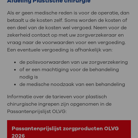
Afdeling Plastische chirurgie
Als er geen medische reden is voor de operatie, dan
betaalt u de kosten zelf. Soms worden de kosten of
een deel van de kosten wel vergoed. Neem voor de
zekerheid contact op met uw zorgverzekeraar en
vraag naar de voorwaarden voor een vergoeding.
Een eventuele vergoeding is afhankelijk van:
de polisvoorwaarden van uw zorgverzekering
of er een machtiging voor de behandeling
nodig is
de medische noodzaak van een behandeling
Informatie over de tarieven voor plastisch
chirurgische ingrepen zijn opgenomen in de
Passantenprijslijst OLVG:
Passantenprijslijst zorgproducten OLVG
2026