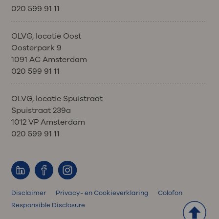
020 599 91 11
OLVG, locatie Oost
Oosterpark 9
1091 AC Amsterdam
020 599 91 11
OLVG, locatie Spuistraat
Spuistraat 239a
1012 VP Amsterdam
020 599 91 11
Disclaimer
Privacy- en Cookieverklaring
Colofon
Responsible Disclosure