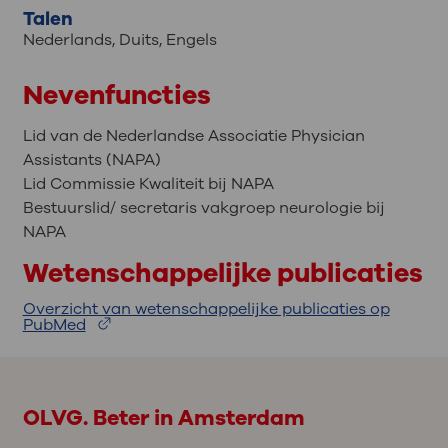
Talen
Nederlands
,
Duits
,
Engels
Nevenfuncties
Lid van de Nederlandse Associatie Physician
Assistants (NAPA)
Lid Commissie Kwaliteit bij NAPA
Bestuurslid/ secretaris vakgroep neurologie bij
NAPA
Wetenschappelijke publicaties
Overzicht van wetenschappelijke publicaties op
PubMed
OLVG. Beter in Amsterdam