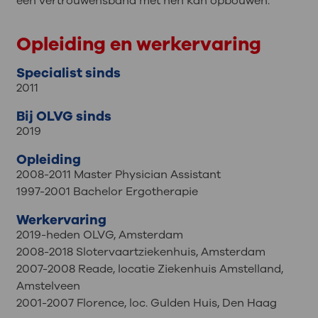
een vertrouwensband met hen kan opbouwen.
Opleiding en werkervaring
Specialist sinds
2011
Bij OLVG sinds
2019
Opleiding
2008-2011 Master Physician Assistant
1997-2001 Bachelor Ergotherapie
Werkervaring
2019-heden OLVG, Amsterdam
2008-2018 Slotervaartziekenhuis, Amsterdam
2007-2008 Reade, locatie Ziekenhuis Amstelland,
Amstelveen
2001-2007 Florence, loc. Gulden Huis, Den Haag