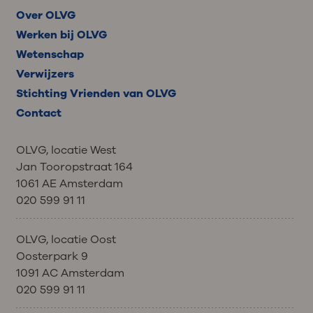
Over OLVG
Werken bij OLVG
Wetenschap
Verwijzers
Stichting Vrienden van OLVG
Contact
OLVG, locatie West
Jan Tooropstraat 164
1061 AE Amsterdam
020 599 91 11
OLVG, locatie Oost
Oosterpark 9
1091 AC Amsterdam
020 599 91 11