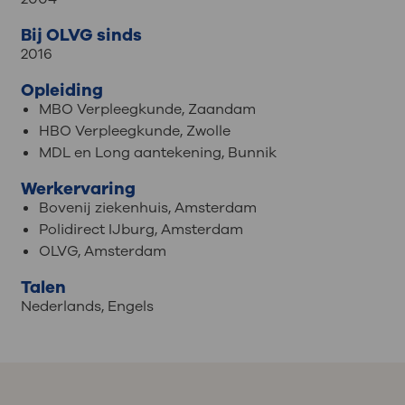
Bij OLVG sinds
2016
Opleiding
MBO Verpleegkunde, Zaandam
HBO Verpleegkunde, Zwolle
MDL en Long aantekening, Bunnik
Werkervaring
Bovenij ziekenhuis, Amsterdam
Polidirect IJburg, Amsterdam
OLVG, Amsterdam
Talen
Nederlands
,
Engels