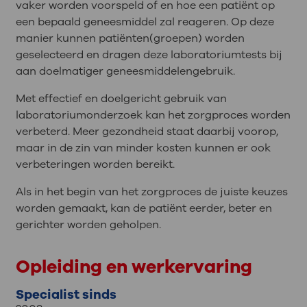
vaker worden voorspeld of en hoe een patiënt op
een bepaald geneesmiddel zal reageren. Op deze
manier kunnen patiënten(groepen) worden
geselecteerd en dragen deze laboratoriumtests bij
aan doelmatiger geneesmiddelengebruik.
Met effectief en doelgericht gebruik van
laboratoriumonderzoek kan het zorgproces worden
verbeterd. Meer gezondheid staat daarbij voorop,
maar in de zin van minder kosten kunnen er ook
verbeteringen worden bereikt.
Als in het begin van het zorgproces de juiste keuzes
worden gemaakt, kan de patiënt eerder, beter en
gerichter worden geholpen.
Opleiding en werkervaring
Specialist sinds