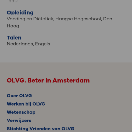
1990
Opleiding
Voeding en Diëtetiek, Haagse Hogeschool, Den
Haag
Talen
Nederlands
,
Engels
OLVG. Beter in Amsterdam
Over OLVG
Werken bij OLVG
Wetenschap
Verwijzers
Stichting Vrienden van OLVG