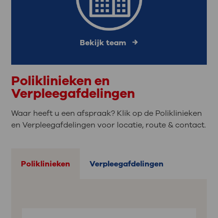
Bekijk team
Poliklinieken en
Verpleegafdelingen
Waar heeft u een afspraak? Klik op de Poliklinieken
en Verpleegafdelingen voor locatie, route & contact.
Poliklinieken
Verpleegafdelingen