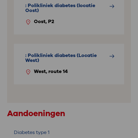
: Polikliniek diabetes (locatie
Oost)
Oost, P2
: Polikliniek diabetes (Locatie
West)
West, route 14
Aandoeningen
Diabetes type 1