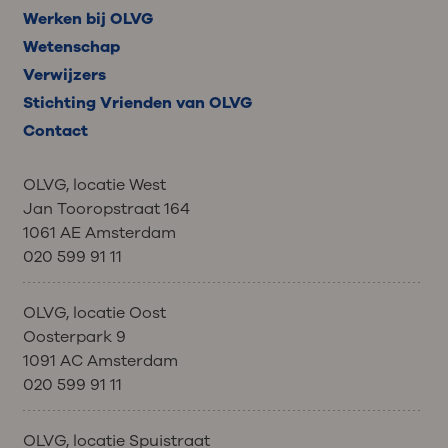
Werken bij OLVG
Wetenschap
Verwijzers
Stichting Vrienden van OLVG
Contact
OLVG, locatie West
Jan Tooropstraat 164
1061 AE Amsterdam
020 599 91 11
OLVG, locatie Oost
Oosterpark 9
1091 AC Amsterdam
020 599 91 11
OLVG, locatie Spuistraat