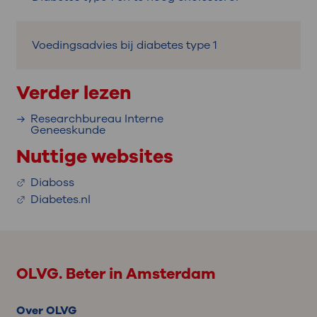
Voedingsadvies bij diabetes type 1
Verder lezen
Researchbureau Interne
Geneeskunde
Nuttige websites
Diaboss
Diabetes.nl
OLVG. Beter in Amsterdam
Over OLVG