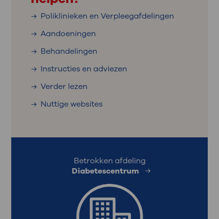
Poliklinieken en Verpleegafdelingen
Aandoeningen
Behandelingen
Instructies en adviezen
Verder lezen
Nuttige websites
Betrokken afdeling
Diabetescentrum