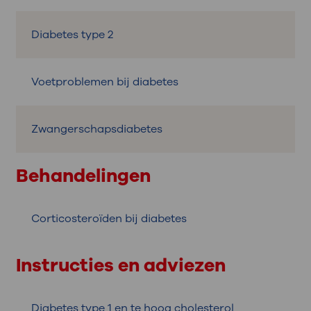
Diabetes type 2
Voetproblemen bij diabetes
Zwangerschapsdiabetes
Behandelingen
Corticosteroïden bij diabetes
Instructies en adviezen
Diabetes type 1 en te hoog cholesterol