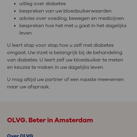
uitleg over diabetes
bespreken van uw bloedsuikerwaarden
advies over voeding, bewegen en medicijnen
bespreken hoe het met u gaat in het dagelijks
leven
U leert stap voor stap hoe u zelf met diabetes
omgaat. Uw inzet is belangrijk bij de behandeling
van diabetes. U leert zelf uw bloedsuiker te meten
en keuzes te maken in uw dagelijks leven.
U mag altijd uw partner of een naaste meenemen
naar uw afspraak.
OLVG. Beter in Amsterdam
Over OLVG