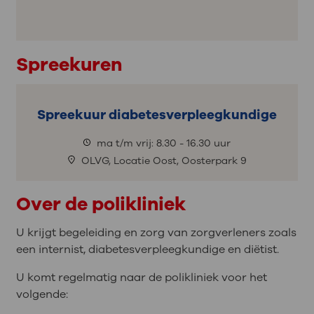
Spreekuren
Spreekuur diabetesverpleegkundige
ma t/m vrij: 8.30 - 16.30 uur
OLVG, Locatie Oost, Oosterpark 9
Over de polikliniek
U krijgt begeleiding en zorg van zorgverleners zoals
een internist, diabetesverpleegkundige en diëtist.
U komt regelmatig naar de polikliniek voor het
volgende: