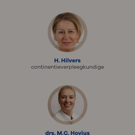
H. Hilvers
continentieverpleegkundige
drs. M.C. Hovius