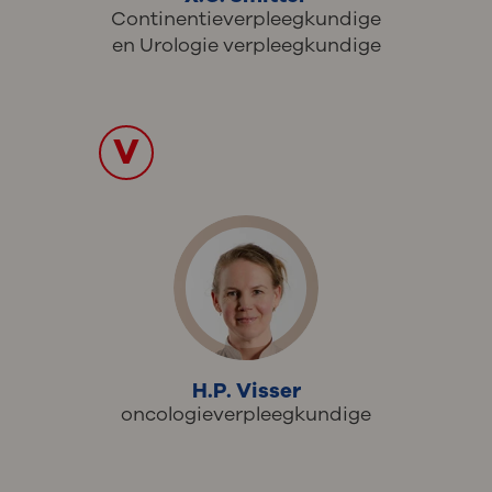
Continentieverpleegkundige
en Urologie verpleegkundige
V
H.P. Visser
oncologieverpleegkundige