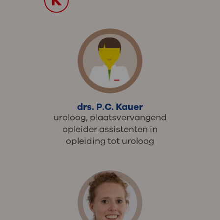
K
drs. P.C. Kauer
uroloog, plaatsvervangend
opleider assistenten in
opleiding tot uroloog