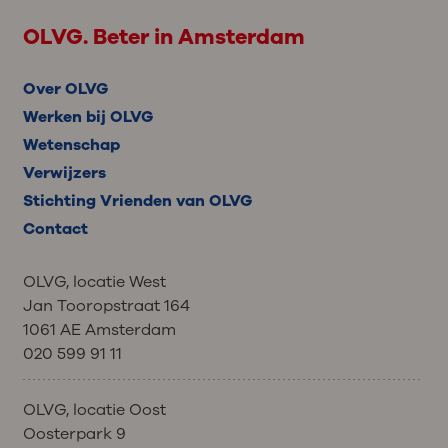
OLVG. Beter in Amsterdam
Over OLVG
Werken bij OLVG
Wetenschap
Verwijzers
Stichting Vrienden van OLVG
Contact
OLVG, locatie West
Jan Tooropstraat 164
1061 AE Amsterdam
020 599 91 11
OLVG, locatie Oost
Oosterpark 9