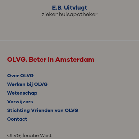
E.B. Uitvlugt
ziekenhuisapotheker
OLVG. Beter in Amsterdam
Over OLVG
Werken bij OLVG
Wetenschap
Verwijzers
Stichting Vrienden van OLVG
Contact
OLVG, locatie West