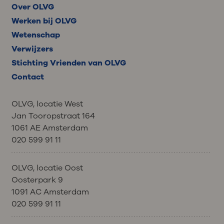
Over OLVG
Werken bij OLVG
Wetenschap
Verwijzers
Stichting Vrienden van OLVG
Contact
OLVG, locatie West
Jan Tooropstraat 164
1061 AE Amsterdam
020 599 91 11
OLVG, locatie Oost
Oosterpark 9
1091 AC Amsterdam
020 599 91 11