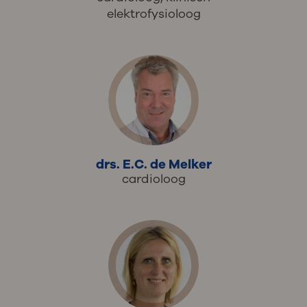
elektrofysioloog
drs. E.C. de Melker
cardioloog