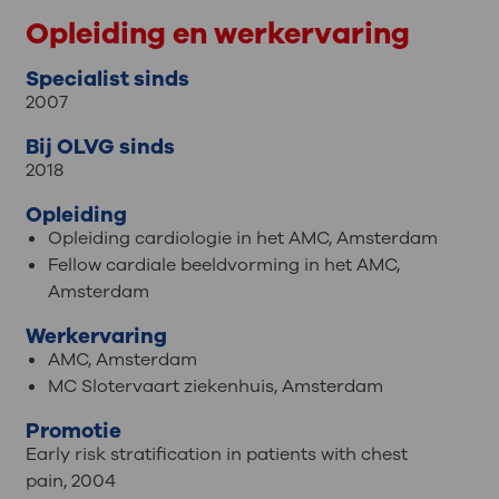
Opleiding en werkervaring
Specialist sinds
2007
Bij OLVG sinds
2018
Opleiding
Opleiding cardiologie in het AMC, Amsterdam
Fellow cardiale beeldvorming in het AMC,
Amsterdam
Werkervaring
AMC, Amsterdam
MC Slotervaart ziekenhuis, Amsterdam
Promotie
Early risk stratification in patients with chest
pain, 2004