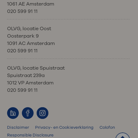
1061 AE Amsterdam
020 599 91 11
OLVG, locatie Oost
Oosterpark 9
1091 AC Amsterdam
020 599 91 11
OLVG, locatie Spuistraat
Spuistraat 239a
1012 VP Amsterdam
020 599 91 11
Disclaimer
Privacy- en Cookieverklaring
Colofon
Responsible Disclosure