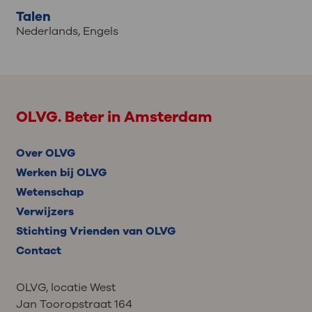
Talen
Nederlands
,
Engels
OLVG. Beter in Amsterdam
Over OLVG
Werken bij OLVG
Wetenschap
Verwijzers
Stichting Vrienden van OLVG
Contact
OLVG, locatie West
Jan Tooropstraat 164