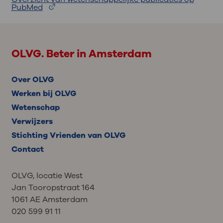
PubMed
OLVG. Beter in Amsterdam
Over OLVG
Werken bij OLVG
Wetenschap
Verwijzers
Stichting Vrienden van OLVG
Contact
OLVG, locatie West
Jan Tooropstraat 164
1061 AE Amsterdam
020 599 91 11