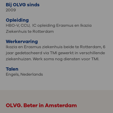
Bij OLVG sinds
2009
Opleiding
HBO-V, CCU, IC opleiding Erasmus en Ikazia
Ziekenhuis te Rotterdam
Werkervaring
Ikazia en Erasmus ziekenhuis beide te Rotterdam, 6
jaar gedetacheerd via TMI gewerkt in verschillende
ziekenhuizen. Werk soms nog diensten voor TMI.
Talen
Engels
,
Nederlands
OLVG. Beter in Amsterdam