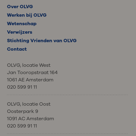
Over OLVG
Werken bij OLVG
Wetenschap
Verwijzers
Stichting Vrienden van OLVG
Contact
OLVG, locatie West
Jan Tooropstraat 164
1061 AE Amsterdam
020 599 91 11
OLVG, locatie Oost
Oosterpark 9
1091 AC Amsterdam
020 599 91 11