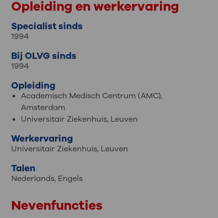
Opleiding en werkervaring
Specialist sinds
1994
Bij OLVG sinds
1994
Opleiding
Academisch Medisch Centrum (AMC),
Amsterdam
Universitair Ziekenhuis, Leuven
Werkervaring
Universitair Ziekenhuis, Leuven
Talen
Nederlands
,
Engels
Nevenfuncties