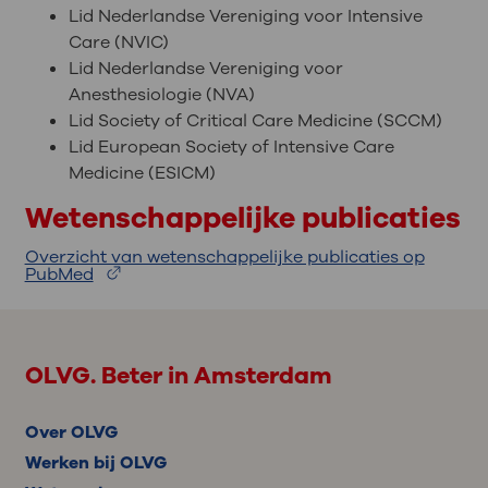
Lid Nederlandse Vereniging voor Intensive
Care (NVIC)
Lid Nederlandse Vereniging voor
Anesthesiologie (NVA)
Lid Society of Critical Care Medicine (SCCM)
Lid European Society of Intensive Care
Medicine (ESICM)
Wetenschappelijke publicaties
Overzicht van wetenschappelijke publicaties op
PubMed
OLVG. Beter in Amsterdam
Over OLVG
Werken bij OLVG