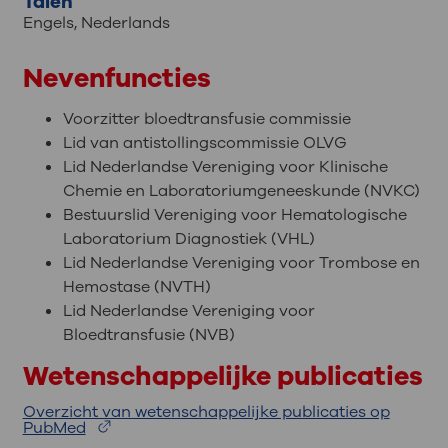
Talen
Engels
,
Nederlands
Nevenfuncties
Voorzitter bloedtransfusie commissie
Lid van antistollingscommissie OLVG
Lid Nederlandse Vereniging voor Klinische
Chemie en Laboratoriumgeneeskunde (NVKC)
Bestuurslid Vereniging voor Hematologische
Laboratorium Diagnostiek (VHL)
Lid Nederlandse Vereniging voor Trombose en
Hemostase (NVTH)
Lid Nederlandse Vereniging voor
Bloedtransfusie (NVB)
Wetenschappelijke publicaties
Overzicht van wetenschappelijke publicaties op
PubMed