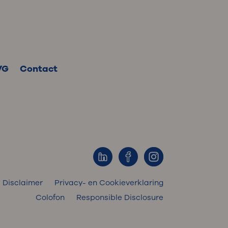
VG
Contact
Disclaimer
Privacy- en Cookieverklaring
Colofon
Responsible Disclosure