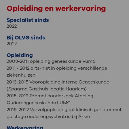
Opleiding en werkervaring
Specialist sinds
2022
Bij OLVG sinds
2022
Opleiding
2003-2011 opleiding geneeskunde Vumc
2011 - 2012 arts-niet in opleiding verschillende
ziekenhuizen
2013-2015 Vooropleiding Interne Geneeskunde
(Spaarne Gasthuis locatie Haarlem)
2015-2019 Promotieonderzoek Afdeling
Ouderengeneeskunde LUMC
2019-2022 Vervolgopleiding tot klinisch geriater met
oa stage ouderenpsychiatrie bij Arkin
Werkervaring