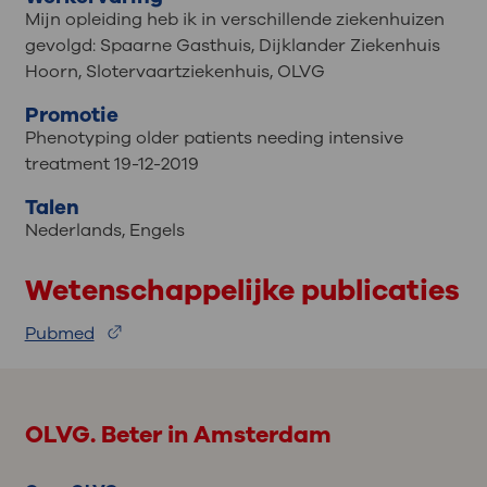
Mijn opleiding heb ik in verschillende ziekenhuizen
gevolgd: Spaarne Gasthuis, Dijklander Ziekenhuis
Hoorn, Slotervaartziekenhuis, OLVG
Promotie
Phenotyping older patients needing intensive
treatment 19-12-2019
Talen
Nederlands
,
Engels
Wetenschappelijke publicaties
Pubmed
OLVG. Beter in Amsterdam