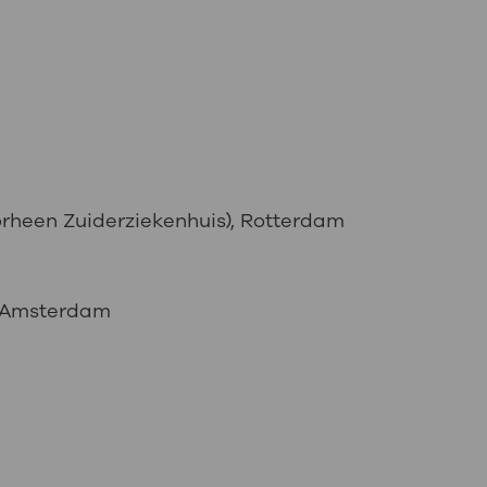
rheen Zuiderziekenhuis), Rotterdam
, Amsterdam