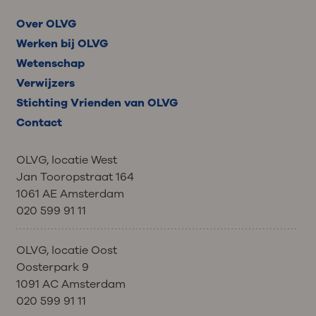
Over OLVG
Werken bij OLVG
Wetenschap
Verwijzers
Stichting Vrienden van OLVG
Contact
OLVG, locatie West
Jan Tooropstraat 164
1061 AE Amsterdam
020 599 91 11
OLVG, locatie Oost
Oosterpark 9
1091 AC Amsterdam
020 599 91 11