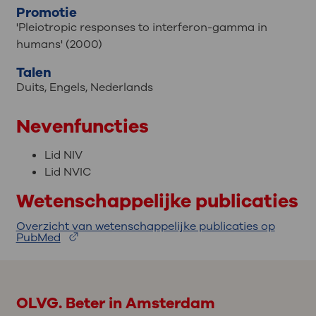
Promotie
'Pleiotropic responses to interferon-gamma in
humans' (2000)
Talen
Duits
,
Engels
,
Nederlands
Nevenfuncties
Lid NIV
Lid NVIC
Wetenschappelijke publicaties
Overzicht van wetenschappelijke publicaties op
PubMed
OLVG. Beter in Amsterdam