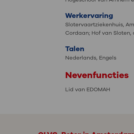
Werkervaring
Slotervaartziekenhuis, A
Cordaan; Hof van Sloten,
Talen
Nederlands
,
Engels
Nevenfuncties
Lid van EDOMAH