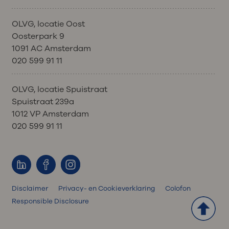
OLVG, locatie Oost
Oosterpark 9
1091 AC Amsterdam
020 599 91 11
OLVG, locatie Spuistraat
Spuistraat 239a
1012 VP Amsterdam
020 599 91 11
Disclaimer
Privacy- en Cookieverklaring
Colofon
Responsible Disclosure