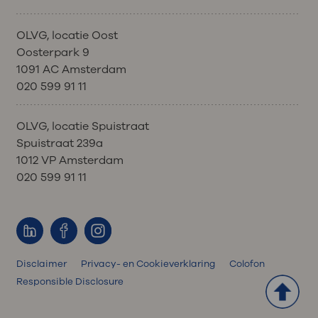
OLVG, locatie Oost
Oosterpark 9
1091 AC Amsterdam
020 599 91 11
OLVG, locatie Spuistraat
Spuistraat 239a
1012 VP Amsterdam
020 599 91 11
Disclaimer
Privacy- en Cookieverklaring
Colofon
Responsible Disclosure