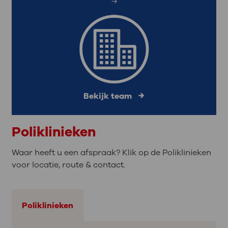
Bekijk team
Poliklinieken
Waar heeft u een afspraak? Klik op de Poliklinieken
voor locatie, route & contact.
Poliklinieken