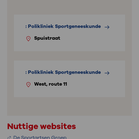
: Polikliniek Sportgeneeskunde
Spuistraat
: Polikliniek Sportgeneeskunde
West, route 11
Nuttige websites
De Sportartsen Groep