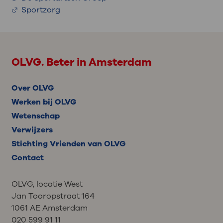
Sportzorg
OLVG. Beter in Amsterdam
Over OLVG
Werken bij OLVG
Wetenschap
Verwijzers
Stichting Vrienden van OLVG
Contact
OLVG, locatie West
Jan Tooropstraat 164
1061 AE Amsterdam
020 599 91 11