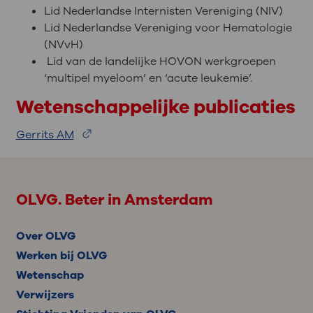
Lid Nederlandse Internisten Vereniging (NIV)
Lid Nederlandse Vereniging voor Hematologie
(NVvH)
Lid van de landelijke HOVON werkgroepen
‘multipel myeloom’ en ‘acute leukemie’.
Wetenschappelijke publicaties
Gerrits AM
OLVG. Beter in Amsterdam
Over OLVG
Werken bij OLVG
Wetenschap
Verwijzers