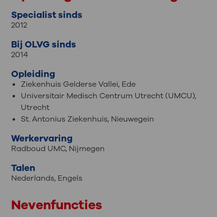
Specialist sinds
2012
Bij OLVG sinds
2014
Opleiding
Ziekenhuis Gelderse Vallei, Ede
Universitair Medisch Centrum Utrecht (UMCU),
Utrecht
St. Antonius Ziekenhuis, Nieuwegein
Werkervaring
Radboud UMC, Nijmegen
Talen
Nederlands
,
Engels
Nevenfuncties