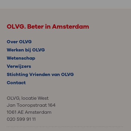
OLVG. Beter in Amsterdam
Over OLVG
Werken bij OLVG
Wetenschap
Verwijzers
Stichting Vrienden van OLVG
Contact
OLVG, locatie West
Jan Tooropstraat 164
1061 AE Amsterdam
020 599 91 11