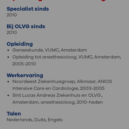
Specialist sinds
2010
Bij OLVG sinds
2010
Opleiding
Geneeskunde, VUMC, Amsterdam
Opleiding tot anesthesioloog, VUMC, Amsterdam,
2005-2010
Werkervaring
Noordwest Ziekenhuisgroep, Alkmaar, ANIOS
Intensive Care en Cardiologie, 2003-2005
SInt Lucas Andreas Ziekenhuis en OLVG.,
Amsterdam, anesthesioloog, 2010-heden
Talen
Nederlands
,
Duits
,
Engels