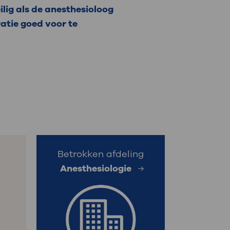
ilig als de anesthesioloog
atie goed voor te
Betrokken afdeling
Anesthesiologie