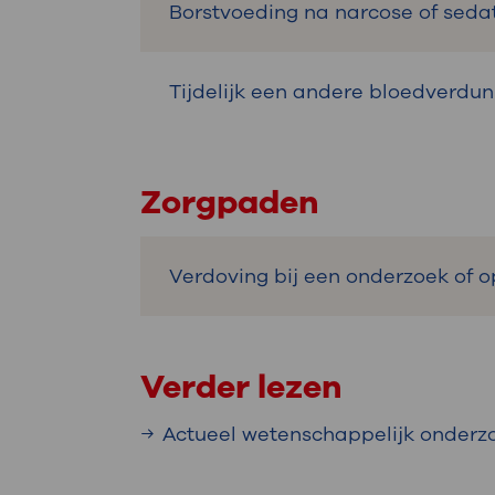
Borstvoeding na narcose of seda
Tijdelijk een andere bloedverdun
Zorgpaden
Verdoving bij een onderzoek of o
Verder lezen
Actueel wetenschappelijk onderz