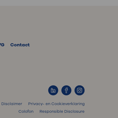
VG
Contact
Disclaimer
Privacy- en Cookieverklaring
Colofon
Responsible Disclosure