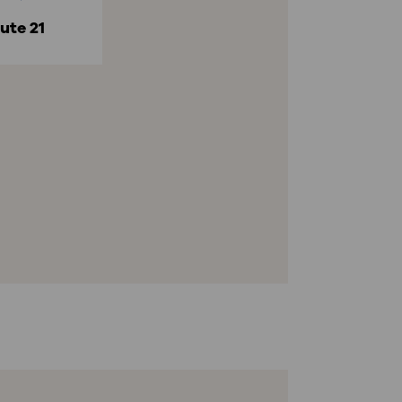
ute 21