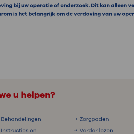
ing bij uw operatie of onderzoek. Dit kan alleen ve
rom is het belangrijk om de verdoving van uw oper
we u helpen?
Behandelingen
Zorgpaden
Instructies en
Verder lezen