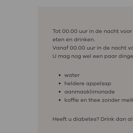
Tot 00.00 uur in de nacht vo
eten en drinken.
Vanaf 00.00 uur in de nacht v
U mag nog wel een paar dinge
water
heldere appelsap
aanmaaklimonade
koffie en thee zonder mel
Heeft u diabetes? Drink dan al