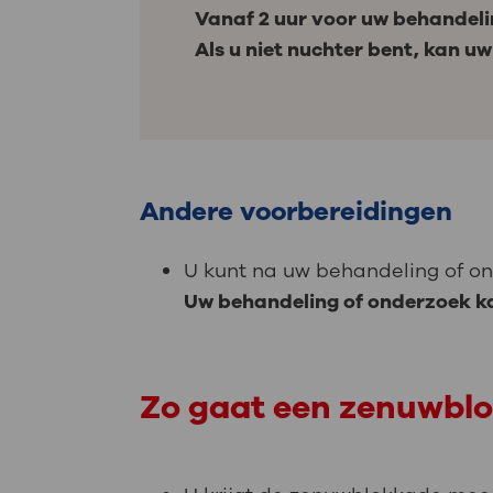
Vanaf 2 uur voor uw behandelin
Als u niet nuchter bent, kan u
Andere voorbereidingen
U kunt na uw behandeling of on
Uw behandeling of onderzoek ka
Zo gaat een zenuwbl