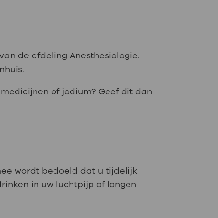
van de afdeling Anesthesiologie.
nhuis.
 medicijnen of jodium? Geef dit dan
.
ee wordt bedoeld dat u tijdelijk
rinken in uw luchtpijp of longen