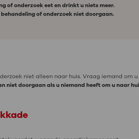
g of onderzoek eet en drinkt u niets meer.
w behandeling of onderzoek niet doorgaan.
derzoek niet alleen naar huis. Vraag iemand om u 
n niet doorgaan als u niemand heeft om u naar hui
okkade