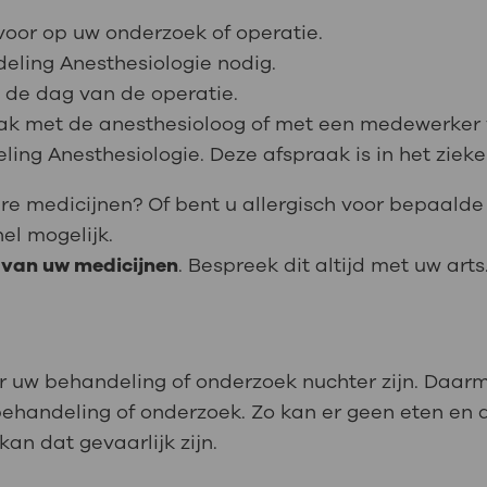
voor op uw onderzoek of operatie.
deling Anesthesiologie nodig.
 de dag van de operatie.
raak met de anesthesioloog of met een medewerker 
ling Anesthesiologie. Deze afspraak is in het zieke
re medicijnen? Of bent u allergisch voor bepaalde
nel mogelijk.
 van uw medicijnen
. Bespreek dit altijd met uw arts
r uw behandeling of onderzoek nuchter zijn. Daarm
ehandeling of onderzoek. Zo kan er geen eten en d
kan dat gevaarlijk zijn.