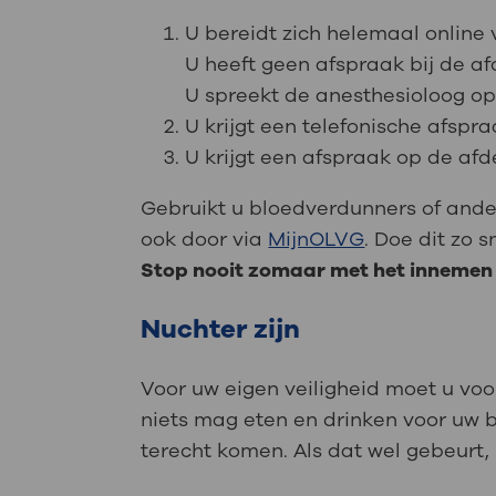
U bereidt zich helemaal online 
U heeft geen afspraak bij de af
U spreekt de anesthesioloog op
U krijgt een telefonische afsp
U krijgt een afspraak op de afde
Gebruikt u bloedverdunners of ande
ook door via
MijnOLVG
. Doe dit zo s
Stop nooit zomaar met het innemen
Nuchter zijn
Voor uw eigen veiligheid moet u voo
niets mag eten en drinken voor uw b
terecht komen. Als dat wel gebeurt, 