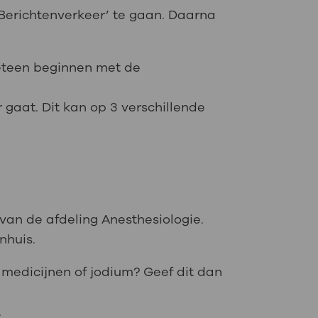
 ‘Berichtenverkeer’ te gaan. Daarna
meteen beginnen met de
gaat. Dit kan op 3 verschillende
van de afdeling Anesthesiologie.
nhuis.
 medicijnen of jodium? Geef dit dan
.