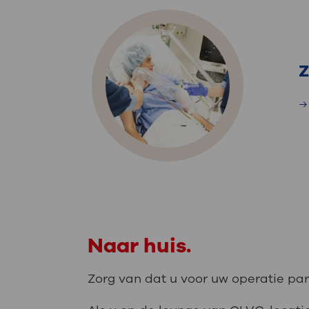
Z
Naar huis.
Zorg van dat u voor uw operatie par