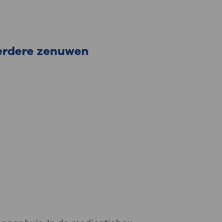
erdere zenuwen