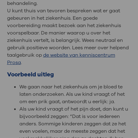
behandeling.
U kunt thuis van tevoren bespreken wat er gaat
gebeuren in het ziekenhuis. Een goede
voorbereiding maakt bezoek aan het ziekenhuis
voorspelbaar. De manier waarop u over het
ziekenhuis vertelt, is belangrijk. Wees neutraal en
gebruik positieve woorden. Lees meer over helpend
taalgebruik op
de website van kenniscentrum
Prosa
.
Voorbeeld uitleg
We gaan naar het ziekenhuis om je bloed te
laten onderzoeken. Als uw kind vraagt of het
om een prik gaat, antwoordt u eerlijk: ja.
Als uw kind vraagt of het pijn doet, dan kunt u
bijvoorbeeld zeggen: “Dat is voor iedereen
anders. Sommige kinderen zeggen dat ze het
even voelen, maar de meeste zeggen dat het