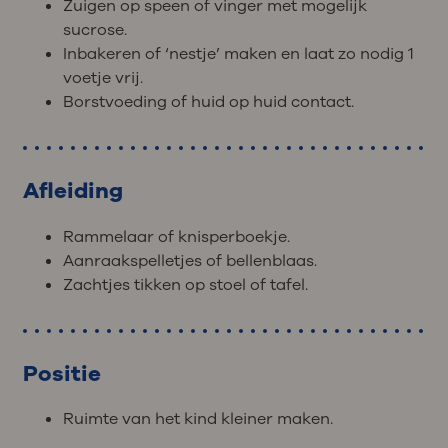
Zuigen op speen of vinger met mogelijk
sucrose.
Inbakeren of ‘nestje’ maken en laat zo nodig 1
voetje vrij.
Borstvoeding of huid op huid contact.
Afleiding
Rammelaar of knisperboekje.
Aanraakspelletjes of bellenblaas.
Zachtjes tikken op stoel of tafel.
Positie
Ruimte van het kind kleiner maken.