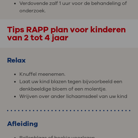
Verdovende zalf 1 uur voor de behandeling of
onderzoek.
Tips RAPP plan voor kinderen
van 2 tot 4 jaar
Relax
Knuffel meenemen.
Laat uw kind blazen tegen bijvoorbeeld een
denkbeeldige bloem of een molentje.
Wrijven over ander lichaamsdeel van uw kind
Afleiding
Bellenblaas of boekje voorlezen.