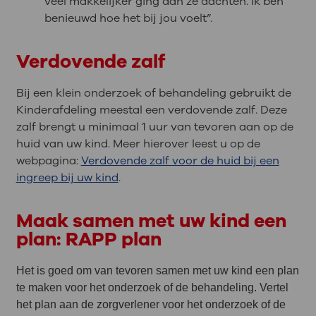
veel makkelijker ging dan ze dachten. Ik ben
benieuwd hoe het bij jou voelt”.
Verdovende zalf
Bij een klein onderzoek of behandeling gebruikt de
Kinderafdeling meestal een verdovende zalf. Deze
zalf brengt u minimaal 1 uur van tevoren aan op de
huid van uw kind. Meer hierover leest u op de
webpagina:
Verdovende zalf voor de huid bij een
ingreep bij uw kind
.
Maak samen met uw kind een
plan: RAPP plan
Het is goed om van tevoren samen met uw kind een plan
te maken voor het onderzoek of de behandeling. Vertel
het plan aan de zorgverlener voor het onderzoek of de