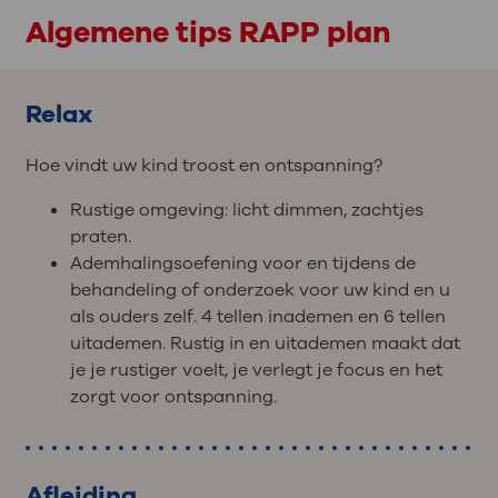
Algemene tips RAPP plan
Relax
Hoe vindt uw kind troost en ontspanning?
Rustige omgeving: licht dimmen, zachtjes
praten.
Ademhalingsoefening voor en tijdens de
behandeling of onderzoek voor uw kind en u
als ouders zelf. 4 tellen inademen en 6 tellen
uitademen. Rustig in en uitademen maakt dat
je je rustiger voelt, je verlegt je focus en het
zorgt voor ontspanning.
Afleiding