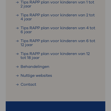
Tips RAPP plan voor kinderen van 1 tot
2 jaar
Tips RAPP plan voor kinderen van 2 tot
4 jaar
Tips RAPP plan voor kinderen van 4 tot
6 jaar
Tips RAPP plan voor kinderen van 6 tot
12 jaar
Tips RAPP plan voor kinderen van 12
tot 18 jaar
Behandelingen
Nuttige websites
Contact