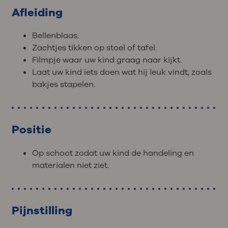
Afleiding
Bellenblaas.
Zachtjes tikken op stoel of tafel.
Filmpje waar uw kind graag naar kijkt.
Laat uw kind iets doen wat hij leuk vindt, zoals
bakjes stapelen.
Positie
Op schoot zodat uw kind de handeling en
materialen niet ziet.
Pijnstilling