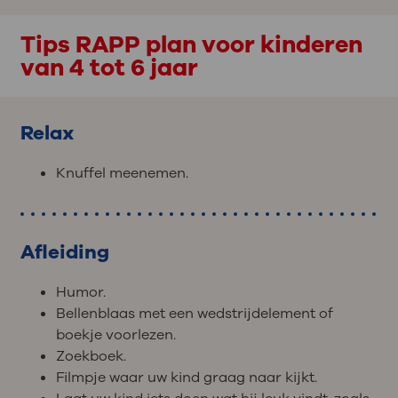
Tips RAPP plan voor kinderen
van 4 tot 6 jaar
Relax
Knuffel meenemen.
Afleiding
Humor.
Bellenblaas met een wedstrijdelement of
boekje voorlezen.
Zoekboek.
Filmpje waar uw kind graag naar kijkt.