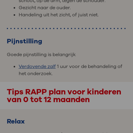
schoot, op de arm, tegen de schouder.
Gezicht naar de ouder.
Handeling uit het zicht, of juist niet.
Pijnstilling
Goede pijnstilling is belangrijk
Verdovende zalf
1 uur voor de behandeling of
het onderzoek.
Tips RAPP plan voor kinderen
van 0 tot 12 maanden
Relax