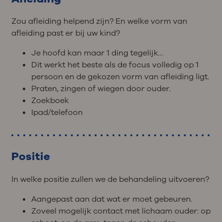
Zou afleiding helpend zijn? En welke vorm van
afleiding past er bij uw kind?
Je hoofd kan maar 1 ding tegelijk…
Dit werkt het beste als de focus volledig op 1
persoon en de gekozen vorm van afleiding ligt.
Praten, zingen of wiegen door ouder.
Zoekboek
Ipad/telefoon
Positie
In welke positie zullen we de behandeling uitvoeren?
Aangepast aan dat wat er moet gebeuren.
Zoveel mogelijk contact met lichaam ouder: op