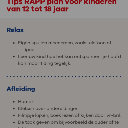
Tips RAPP plan voor kinderen
van 12 tot 18 jaar
Relax
Eigen spullen meenemen, zoals telefoon of
ipad.
Leer uw kind hoe het kan ontspannen: je hoofd
kan maar 1 ding tegelijk.
Afleiding
Humor.
Kletsen over andere dingen.
Filmpje kijken, boek lezen of kijken door vr-bril.
De taak geven om bijvoorbeeld de ouder af te