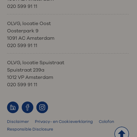
020 599 91 11
OLVG, locatie Oost
Oosterpark 9
1091 AC Amsterdam
020 599 91 11
OLVG, locatie Spuistraat
Spuistraat 239a
1012 VP Amsterdam
020 599 91 11
Disclaimer
Privacy- en Cookieverklaring
Colofon
Responsible Disclosure