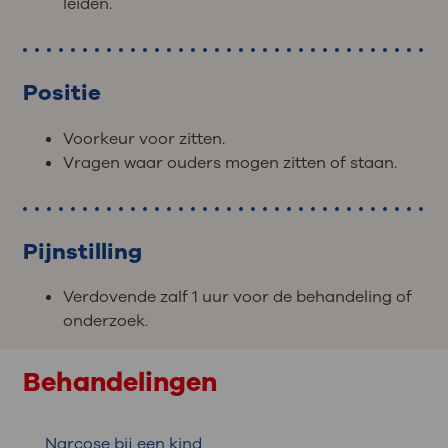
leiden.
Positie
Voorkeur voor zitten.
Vragen waar ouders mogen zitten of staan.
Pijnstilling
Verdovende zalf 1 uur voor de behandeling of
onderzoek.
Behandelingen
Narcose bij een kind