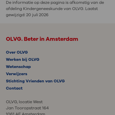
De informatie op deze pagina is afkomstig van de
afdeling Kindergeneeskunde van OLVG. Laatst
gewijzigd:
20 juli 2026
OLVG. Beter in Amsterdam
Over OLVG
Werken bij OLVG
Wetenschap
Verwijzers
Stichting Vrienden van OLVG
Contact
OLVG, locatie West
Jan Tooropstraat 164
1061 AE Amsterdam