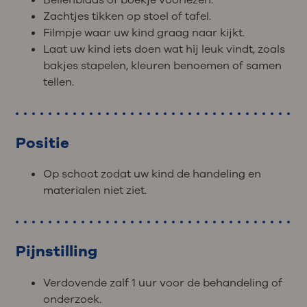
Zachtjes tikken op stoel of tafel.
Filmpje waar uw kind graag naar kijkt.
Laat uw kind iets doen wat hij leuk vindt, zoals
bakjes stapelen, kleuren benoemen of samen
tellen.
Positie
Op schoot zodat uw kind de handeling en
materialen niet ziet.
Pijnstilling
Verdovende zalf 1 uur voor de behandeling of
onderzoek.