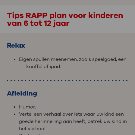
Tips RAPP plan voor kinderen
van 6 tot 12 jaar
Relax
Eigen spullen meenemen, zoals speelgoed, een
knuffel of ipad.
Afleiding
Humor.
Vertel een verhaal over iets waar uw kind een
goede herinnering aan heeft, betrek uw kind in
het verhaal.