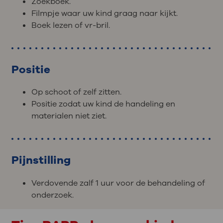
Zoekboek.
Filmpje waar uw kind graag naar kijkt.
Boek lezen of vr-bril.
Positie
Op schoot of zelf zitten.
Positie zodat uw kind de handeling en
materialen niet ziet.
Pijnstilling
Verdovende zalf 1 uur voor de behandeling of
onderzoek.