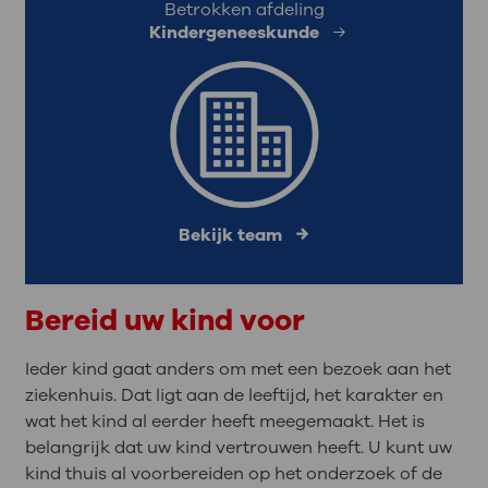
Betrokken afdeling
Kindergeneeskunde
Bekijk team
Bereid uw kind voor
Ieder kind gaat anders om met een bezoek aan het
ziekenhuis. Dat ligt aan de leeftijd, het karakter en
wat het kind al eerder heeft meegemaakt. Het is
belangrijk dat uw kind vertrouwen heeft. U kunt uw
kind thuis al voorbereiden op het onderzoek of de