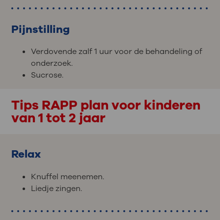
Pijnstilling
Verdovende zalf 1 uur voor de behandeling of
onderzoek.
Sucrose.
Tips RAPP plan voor kinderen
van 1 tot 2 jaar
Relax
Knuffel meenemen.
Liedje zingen.