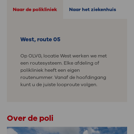
Naar de polikliniek
Naar het ziekenhuis
West, route 05
Op OLVG, locatie West werken we met
een routesysteem. Elke afdeling of
polikliniek heeft een eigen
routenummer. Vanaf de hoofdingang
kunt u de juiste looproute volgen.
Over de poli