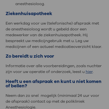
anesthesioloog.
Ziekenhuisapotheek
Een werkdag voor uw (telefonische) afspraak met
de anesthesioloog wordt u gebeld door een
medewerker van de ziekenhuisapotheek. Hij
bespreekt uw medicijngebruik met u. Leg uw
medicijnen of een actueel medicatieoverzicht klaar.
Zo bereidt u zich voor
Informatie over alle voorbereidingen, zoals nuchter
zijn voor uw operatie of onderzoek, leest u
hier
.
Heeft u een afspraak en kunt u niet komen
of bellen?
Neem dan zo snel mogelijk (minimaal 24 uur voor
de afspraak) contact op met de polikliniek
Anesthesiologie.