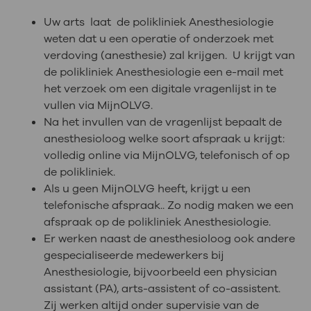
Uw arts laat de polikliniek Anesthesiologie
weten dat u een operatie of onderzoek met
verdoving (anesthesie) zal krijgen. U krijgt van
de polikliniek Anesthesiologie een e-mail met
het verzoek om een digitale vragenlijst in te
vullen via MijnOLVG.
Na het invullen van de vragenlijst bepaalt de
anesthesioloog welke soort afspraak u krijgt:
volledig online via MijnOLVG, telefonisch of op
de polikliniek.
Als u geen MijnOLVG heeft, krijgt u een
telefonische afspraak.. Zo nodig maken we een
afspraak op de polikliniek Anesthesiologie.
Er werken naast de anesthesioloog ook andere
gespecialiseerde medewerkers bij
Anesthesiologie, bijvoorbeeld een physician
assistant (PA), arts-assistent of co-assistent.
Zij werken altijd onder supervisie van de