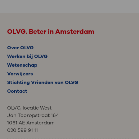
OLVG. Beter in Amsterdam
Over OLVG
Werken bij OLVG
Wetenschap
Verwijzers
Stichting Vrienden van OLVG
Contact
OLVG, locatie West
Jan Tooropstraat 164
1061 AE Amsterdam
020 599 91 11