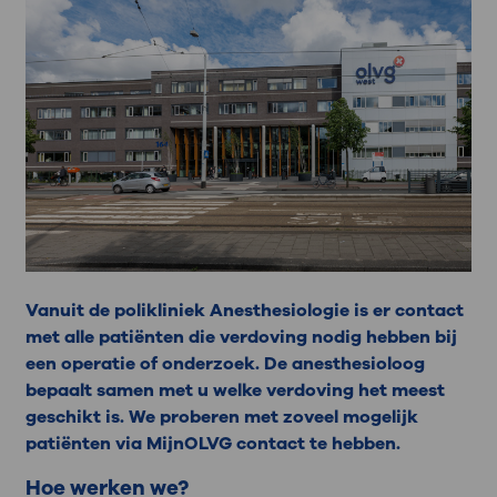
Vanuit de polikliniek Anesthesiologie is er contact
met alle patiënten die verdoving nodig hebben bij
een operatie of onderzoek. De anesthesioloog
bepaalt samen met u welke verdoving het meest
geschikt is. We proberen met zoveel mogelijk
patiënten via MijnOLVG contact te hebben.
Hoe werken we?