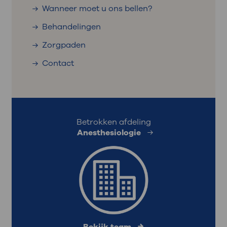
Wanneer moet u ons bellen?
Behandelingen
Zorgpaden
Contact
Betrokken afdeling
Anesthesiologie