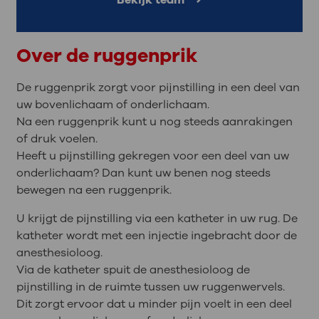
Bekijk team
Over de ruggenprik
De ruggenprik zorgt voor pijnstilling in een deel van
uw bovenlichaam of onderlichaam.
Na een ruggenprik kunt u nog steeds aanrakingen
of druk voelen.
Heeft u pijnstilling gekregen voor een deel van uw
onderlichaam? Dan kunt uw benen nog steeds
bewegen na een ruggenprik.
U krijgt de pijnstilling via een katheter in uw rug. De
katheter wordt met een injectie ingebracht door de
anesthesioloog.
Via de katheter spuit de anesthesioloog de
pijnstilling in de ruimte tussen uw ruggenwervels.
Dit zorgt ervoor dat u minder pijn voelt in een deel