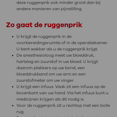
deze ruggenprik ook minder groot dan bij
andere manieren van pijnstilling.
Zo gaat de ruggenprik
U krijgt de ruggenprik in de
voorbereidingsruimte of in de operatiekamer.
U bent wakker als u de ruggenprik krijgt.
De anesthesioloog meet uw bloeddruk,
hartslag en zuurstof in uw bloed. U krijgt
daarom plakkers op uw borst, een
bloeddrukband om uw arm en een
zuurstofmeter om uw vinger.
U krijgt een infuus. Vaak zit een infuus op de
bovenkant van uw hand. Via het infuus kunt u
medicijnen krijgen als dit nodig is.
Voor de ruggenprik zit u rechtop met een bolle
rug.