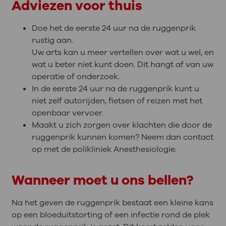
Adviezen voor thuis
Doe het de eerste 24 uur na de ruggenprik
rustig aan.
Uw arts kan u meer vertellen over wat u wel, en
wat u beter niet kunt doen. Dit hangt af van uw
operatie of onderzoek.
In de eerste 24 uur na de ruggenprik kunt u
niet zelf autorijden, fietsen of reizen met het
openbaar vervoer.
Maakt u zich zorgen over klachten die door de
ruggenprik kunnen komen? Neem dan contact
op met de polikliniek Anesthesiologie.
Wanneer moet u ons bellen?
Na het geven de ruggenprik bestaat een kleine kans
op een bloeduitstorting of een infectie rond de plek