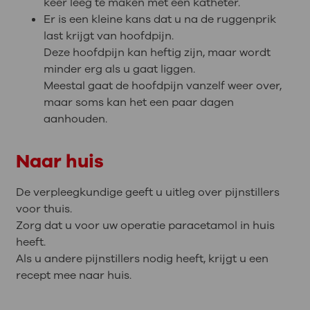
keer leeg te maken met een katheter.
Er is een kleine kans dat u na de ruggenprik
last krijgt van hoofdpijn.
Deze hoofdpijn kan heftig zijn, maar wordt
minder erg als u gaat liggen.
Meestal gaat de hoofdpijn vanzelf weer over,
maar soms kan het een paar dagen
aanhouden.
Naar huis
De verpleegkundige geeft u uitleg over pijnstillers
voor thuis.
Zorg dat u voor uw operatie paracetamol in huis
heeft.
Als u andere pijnstillers nodig heeft, krijgt u een
recept mee naar huis.