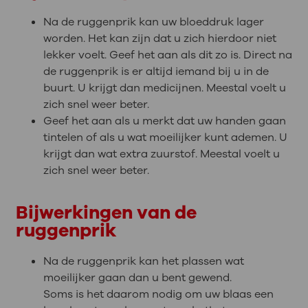
Na de ruggenprik kan uw bloeddruk lager
worden. Het kan zijn dat u zich hierdoor niet
lekker voelt. Geef het aan als dit zo is. Direct na
de ruggenprik is er altijd iemand bij u in de
buurt. U krijgt dan medicijnen. Meestal voelt u
zich snel weer beter.
Geef het aan als u merkt dat uw handen gaan
tintelen of als u wat moeilijker kunt ademen. U
krijgt dan wat extra zuurstof. Meestal voelt u
zich snel weer beter.
Bijwerkingen van de
ruggenprik
Na de ruggenprik kan het plassen wat
moeilijker gaan dan u bent gewend.
Soms is het daarom nodig om uw blaas een