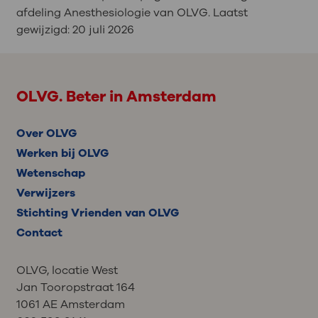
afdeling Anesthesiologie van OLVG. Laatst
gewijzigd:
20 juli 2026
OLVG. Beter in Amsterdam
Over OLVG
Werken bij OLVG
Wetenschap
Verwijzers
Stichting Vrienden van OLVG
Contact
OLVG, locatie West
Jan Tooropstraat 164
1061 AE Amsterdam