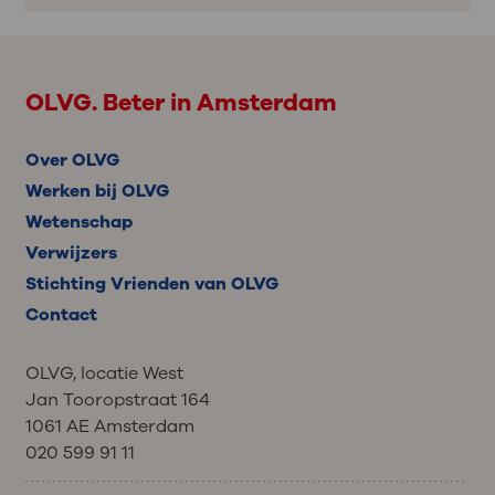
OLVG. Beter in Amsterdam
Over OLVG
Werken bij OLVG
Wetenschap
Verwijzers
Stichting Vrienden van OLVG
Contact
OLVG, locatie West
Jan Tooropstraat 164
1061 AE Amsterdam
020 599 91 11