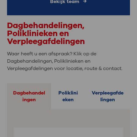
Bekijk team
Dagbehandelingen,
Poliklinieken en
Verpleegafdelingen
Waar heeft u een afspraak? Klik op de
Dagbehandelingen, Poliklinieken en
Verpleegafdelingen voor locatie, route & contact.
Dagbehandel
Poliklini
Verpleegafde
ingen
eken
lingen