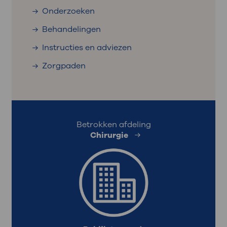
Onderzoeken
Behandelingen
Instructies en adviezen
Zorgpaden
Betrokken afdeling
Chirurgie