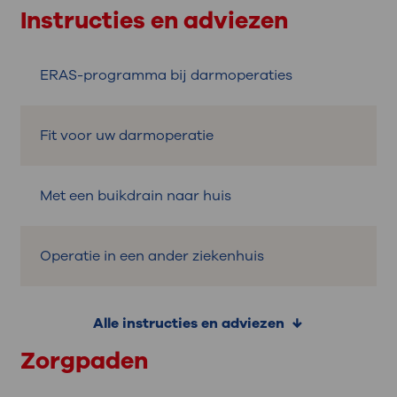
Instructies en adviezen
ERAS-programma bij darmoperaties
Fit voor uw darmoperatie
Met een buikdrain naar huis
Operatie in een ander ziekenhuis
Alle instructies en adviezen
Zorgpaden