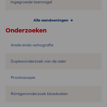
Ingegroeide teennagel
Alle aandoeningen
Onderzoeken
Anale endo-echografie
Duplexonderzoek van de ader
Proctoscopie
Röntgenonderzoek bloedvaten