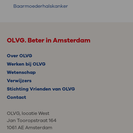
Baarmoederhalskanker
OLVG. Beter in Amsterdam
Over OLVG
Werken bij OLVG
Wetenschap
Verwijzers
Stichting Vrienden van OLVG
Contact
OLVG, locatie West
Jan Tooropstraat 164
1061 AE Amsterdam