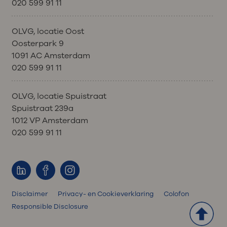
020 599 91 11
OLVG, locatie Oost
Oosterpark 9
1091 AC Amsterdam
020 599 91 11
OLVG, locatie Spuistraat
Spuistraat 239a
1012 VP Amsterdam
020 599 91 11
Disclaimer
Privacy- en Cookieverklaring
Colofon
Responsible Disclosure