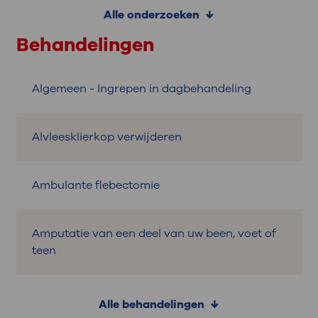
Alle onderzoeken
Behandelingen
Algemeen - Ingrepen in dagbehandeling
Alvleesklierkop verwijderen
Ambulante flebectomie
Amputatie van een deel van uw been, voet of
teen
Alle behandelingen