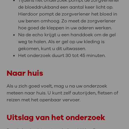
Tijdens het onderzoek pompt de zorgverlener
de bloeddrukband een aantal keer licht op.
Hierdoor pompt de zorgverlener het bloed in
uw benen omhoog. Zo meet de zorgverlener
hoe goed de kleppen in uw aderen werken.
Na de echo krijgt u een handdoek om de gel
weg te halen. Als er gel op uw kleding is
gekomen, kunt u dit uitwassen.
Het onderzoek duurt 30 tot 45 minuten.
Naar huis
Als u zich goed voelt, mag u na uw onderzoek
meteen naar huis. U kunt zelf autorijden, fietsen of
reizen met het openbaar vervoer.
Uitslag van het onderzoek