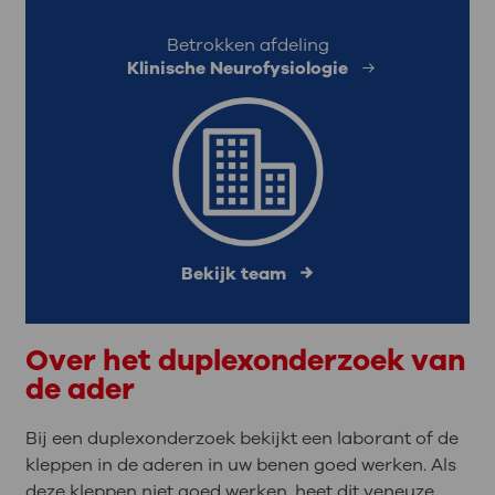
Betrokken afdeling
Klinische Neurofysiologie
Bekijk team
Over het duplexonderzoek van
de ader
Bij een duplexonderzoek bekijkt een laborant of de
kleppen in de aderen in uw benen goed werken. Als
deze kleppen niet goed werken, heet dit veneuze