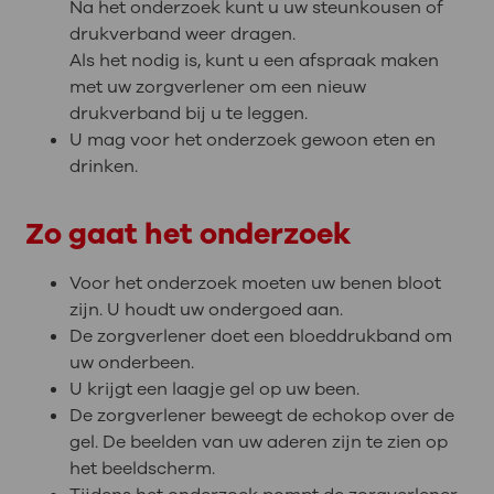
Na het onderzoek kunt u uw steunkousen of
drukverband weer dragen.
Als het nodig is, kunt u een afspraak maken
met uw zorgverlener om een nieuw
drukverband bij u te leggen.
U mag voor het onderzoek gewoon eten en
drinken.
Zo gaat het onderzoek
Voor het onderzoek moeten uw benen bloot
zijn. U houdt uw ondergoed aan.
De zorgverlener doet een bloeddrukband om
uw onderbeen.
U krijgt een laagje gel op uw been.
De zorgverlener beweegt de echokop over de
gel. De beelden van uw aderen zijn te zien op
het beeldscherm.