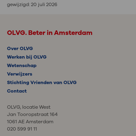
gewijzigd:
20 juli 2026
OLVG. Beter in Amsterdam
Over OLVG
Werken bij OLVG
Wetenschap
Verwijzers
Stichting Vrienden van OLVG
Contact
OLVG, locatie West
Jan Tooropstraat 164
1061 AE Amsterdam
020 599 91 11