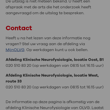
De uitslag is niet meteen bekend. U heeft een
afspraak met de arts die het onderzoek heeft
aangevraagd om de uitslag te bespreken.
Contact
Heeft u na het lezen van deze informatie nog
vragen? Stel uw vraag aan de afdeling via
MijnOLVG
. Op werkdagen kunt u ook bellen.
Afdeling Klinische Neurofysiologie, locatie Oost, B1
020 510 83 20 (op werkdagen van 08.15 tot 16.15 uur)
Afdeling Klinische Neurofysiologie, locatie West,
route 33
020 510 83 20 (op werkdagen van 08.15 tot 16.15 uur)
De informatie op deze pagina is afkomstig van de
afdeling Klinische Neurofysiologie van OLVG. Laatst