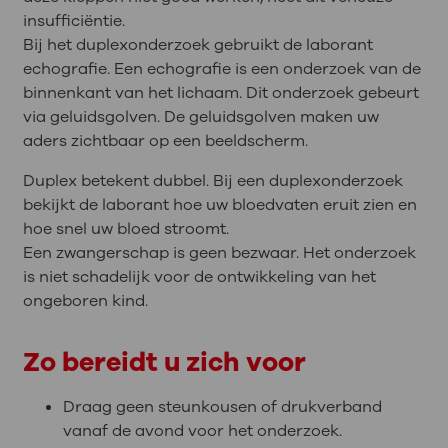
insufficiëntie.
Bij het duplexonderzoek gebruikt de laborant
echografie. Een echografie is een onderzoek van de
binnenkant van het lichaam. Dit onderzoek gebeurt
via geluidsgolven. De geluidsgolven maken uw
aders zichtbaar op een beeldscherm.
Duplex betekent dubbel. Bij een duplexonderzoek
bekijkt de laborant hoe uw bloedvaten eruit zien en
hoe snel uw bloed stroomt.
Een zwangerschap is geen bezwaar. Het onderzoek
is niet schadelijk voor de ontwikkeling van het
ongeboren kind.
Zo bereidt u zich voor
Draag geen steunkousen of drukverband
vanaf de avond voor het onderzoek.