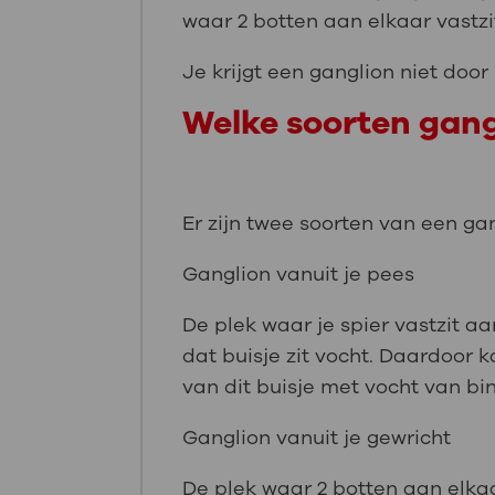
waar 2 botten aan elkaar vastzi
Je krijgt een ganglion niet door
Welke soorten gangl
Er zijn twee soorten van een ga
Ganglion vanuit je pees
De plek waar je spier vastzit aa
dat buisje zit vocht. Daardoor 
van dit buisje met vocht van bin
Ganglion vanuit je gewricht
De plek waar 2 botten aan elkaa