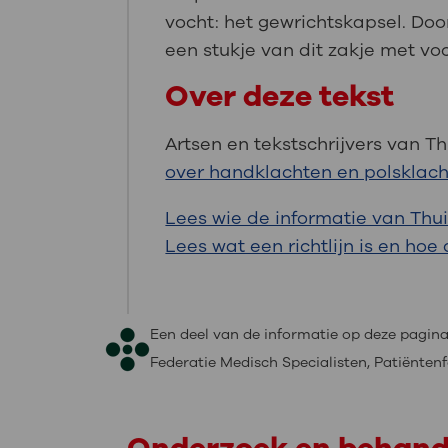
vocht: het gewrichtskapsel. Doo
een stukje van dit zakje met voc
Over deze tekst
Artsen en tekstschrijvers van 
over handklachten en polsklac
Lees wie de informatie van Thu
Lees wat een richtlijn is en ho
Een deel van de informatie op deze pagi
Federatie Medisch Specialisten, Patiënt