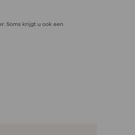
. Soms krijgt u ook een