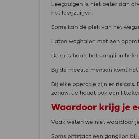
Leegzuigen is niet beter dan af
het leegzuigen.
Soms kan de plek van het wegzuig
Laten weghalen met een operat
De arts haalt het ganglion hel
Bij de meeste mensen komt het 
Bij elke operatie zijn er risico
zenuw. Je houdt ook een litteke
Waardoor krijg je 
Vaak weten we niet waardoor je 
Soms ontstaat een ganglion bij