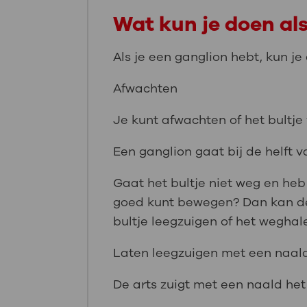
Wat kun je doen als
Als je een ganglion hebt, kun j
Afwachten
Je kunt afwachten of het bultje
Een ganglion gaat bij de helft
Gaat het bultje niet weg en heb
goed kunt bewegen? Dan kan de h
bultje leegzuigen of het weghal
Laten leegzuigen met een naal
De arts zuigt met een naald het 