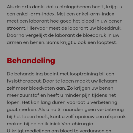
Als de arts denkt dat u etalagebenen heeft, krijgt u
een enkel-arm-index. Met een enkel-arm-index
meet een laborant hoe goed het bloed in uw benen
stroomt. Hiervoor meet de laborant uw bloeddruk.
Daarna vergelijkt de laborant de bloeddruk in uw
armen en benen. Soms krijgt u ook een looptest.
Behandeling
De behandeling begint met looptraining bij een
fysiotherapeut. Door te lopen maakt uw lichaam
zelf meer bloedvaten aan. Zo krijgen uw benen
meer zuurstof en heeft u minder pijn tijdens het
lopen. Het kan lang duren voordat u verbetering
gaat merken. Als u na 3 maanden geen verbetering
bij het lopen heeft, kunt u zelf opnieuw een afspraak
maken bij de polikliniek Vaatchirurgie.
U krijgt medicijnen om bloed te verdunnen en