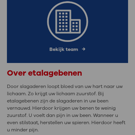
Bekijk team
Over etalagebenen
Door slagaderen loopt bloed van uw hart naar uw
lichaam. Zo krijgt uw lichaam zuurstof. Bij
etalagebenen zijn de slagaderen in uw been
vernauwd. Hierdoor krijgen uw benen te weinig
zuurstof. U voelt dan pijn in uw been. Wanneer u
even stilstaat, herstellen uw spieren. Hierdoor heeft
u minder pijn.