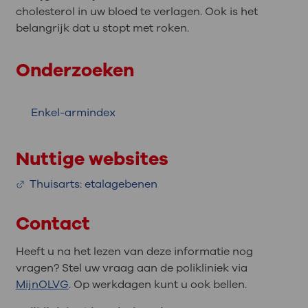
cholesterol in uw bloed te verlagen. Ook is het
belangrijk dat u stopt met roken.
Onderzoeken
Enkel-armindex
Nuttige websites
Thuisarts: etalagebenen
Contact
Heeft u na het lezen van deze informatie nog
vragen? Stel uw vraag aan de polikliniek via
MijnOLVG
. Op werkdagen kunt u ook bellen.