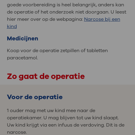
goede voorbereiding is heel belangrijk, anders kan
de operatie of het onderzoek niet doorgaan. U leest
hier meer over op de webpagina:
Narcose bij een
kind
Medicijnen
Koop voor de operatie zetpillen of tabletten
paracetamol.
Zo gaat de operatie
Voor de operatie
1 ouder mag met uw kind mee naar de
operatiekamer. U mag blijven tot uw kind slaapt.
Uw kind krijgt via een infuus de verdoving. Dit is de
narcose.