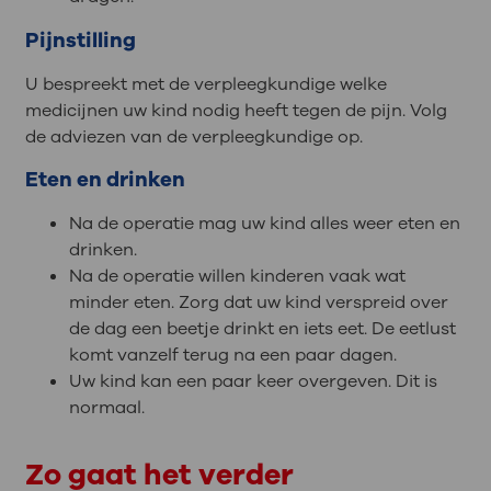
Pijnstilling
U bespreekt met de verpleegkundige welke
medicijnen uw kind nodig heeft tegen de pijn. Volg
de adviezen van de verpleegkundige op.
Eten en drinken
Na de operatie mag uw kind alles weer eten en
drinken.
Na de operatie willen kinderen vaak wat
minder eten. Zorg dat uw kind verspreid over
de dag een beetje drinkt en iets eet. De eetlust
komt vanzelf terug na een paar dagen.
Uw kind kan een paar keer overgeven. Dit is
normaal.
Zo gaat het verder