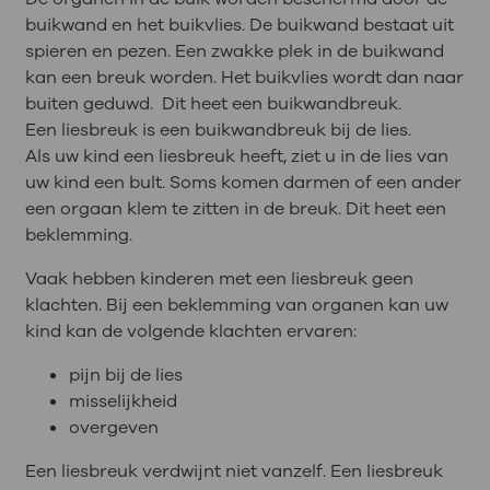
buikwand en het buikvlies. De buikwand bestaat uit
spieren en pezen. Een zwakke plek in de buikwand
kan een breuk worden. Het buikvlies wordt dan naar
buiten geduwd. Dit heet een buikwandbreuk.
Een liesbreuk is een buikwandbreuk bij de lies.
Als uw kind een liesbreuk heeft, ziet u in de lies van
uw kind een bult. Soms komen darmen of een ander
een orgaan klem te zitten in de breuk. Dit heet een
beklemming.
Vaak hebben kinderen met een liesbreuk geen
klachten. Bij een beklemming van organen kan uw
kind kan de volgende klachten ervaren:
pijn bij de lies
misselijkheid
overgeven
Een liesbreuk verdwijnt niet vanzelf. Een liesbreuk