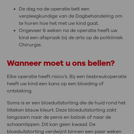
De dag na de operatie belt een
verpleegkundige van de Dagbehandeling om
te horen hoe het met uw kind gaat.
Ongeveer 6 weken na de operatie heeft uw
kind een afspraak bij de arts op de polikliniek
Chirurgie.
Wanneer moet u ons bellen?
Elke operatie heeft risico’s. Bij een liesbreukoperatie
heeft uw kind een kans op een bloeding of
ontsteking.
Soms is er een bloeduitstorting die de huid rond het
litteken blauw kleurt. Deze bloeduitstorting zakt
langzaam naar de penis en balzak of naar de
schaamlippen. Dit kan geen kwaad. De
bloeduitstorting verdwijnt binnen een paar weken