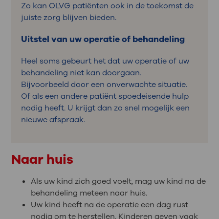
Zo kan OLVG patiënten ook in de toekomst de
juiste zorg blijven bieden.
Uitstel van uw operatie of behandeling
Heel soms gebeurt het dat uw operatie of uw
behandeling niet kan doorgaan.
Bijvoorbeeld door een onverwachte situatie.
Of als een andere patiënt spoedeisende hulp
nodig heeft. U krijgt dan zo snel mogelijk een
nieuwe afspraak.
Naar huis
Als uw kind zich goed voelt, mag uw kind na de
behandeling meteen naar huis.
Uw kind heeft na de operatie een dag rust
nodig om te herstellen. Kinderen geven vaak