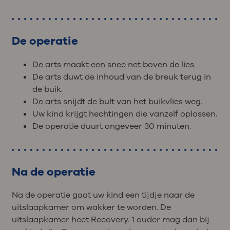
De operatie
De arts maakt een snee net boven de lies.
De arts duwt de inhoud van de breuk terug in
de buik.
De arts snijdt de bult van het buikvlies weg.
Uw kind krijgt hechtingen die vanzelf oplossen.
De operatie duurt ongeveer 30 minuten.
Na de operatie
Na de operatie gaat uw kind een tijdje naar de
uitslaapkamer om wakker te worden. De
uitslaapkamer heet Recovery. 1 ouder mag dan bij