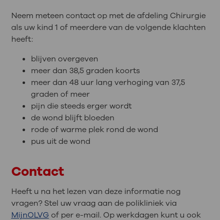
Neem meteen contact op met de afdeling Chirurgie
als uw kind 1 of meerdere van de volgende klachten
heeft:
blijven overgeven
meer dan 38,5 graden koorts
meer dan 48 uur lang verhoging van 37,5
graden of meer
pijn die steeds erger wordt
de wond blijft bloeden
rode of warme plek rond de wond
pus uit de wond
Contact
Heeft u na het lezen van deze informatie nog
vragen? Stel uw vraag aan de polikliniek via
MijnOLVG
of per e-mail. Op werkdagen kunt u ook