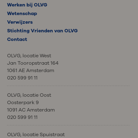
Werken bij OLVG
Wetenschap
Verwijzers
Stichting Vrienden van OLVG
Contact
OLVG, locatie West
Jan Tooropstraat 164
1061 AE Amsterdam
020 599 91 11
OLVG, locatie Oost
Oosterpark 9
1091 AC Amsterdam
020 599 91 11
OLVG, locatie Spuistraat