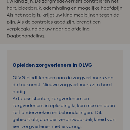
uw kind zijn. De zorgmedewerkers controleren het
hart, bloeddruk, ademhaling en mogelijke hoofdpijn.
Als het nodig is, krijgt uw kind medicijnen tegen de
pijn. Als de controles goed zijn, brengt een
verpleegkundige uw naar de afdeling
Dagbehandeling.
Opleiden zorgverleners in OLVG
OLVG biedt kansen aan de zorgverleners van
de toekomst. Nieuwe zorgverleners zijn hard
nodig.
Arts-assistenten, zorgverleners en
zorgverleners in opleiding kijken mee en doen
zelf onderzoeken en behandelingen. Dit
gebeurt altijd onder verantwoordelijkheid van
een zorgverlener met ervaring.