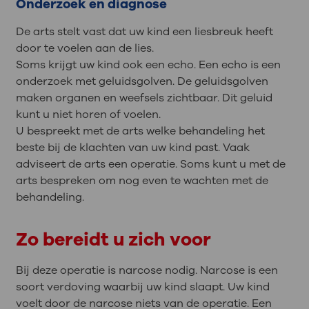
Onderzoek en diagnose
De arts stelt vast dat uw kind een liesbreuk heeft
door te voelen aan de lies.
Soms krijgt uw kind ook een echo. Een echo is een
onderzoek met geluidsgolven. De geluidsgolven
maken organen en weefsels zichtbaar. Dit geluid
kunt u niet horen of voelen.
U bespreekt met de arts welke behandeling het
beste bij de klachten van uw kind past. Vaak
adviseert de arts een operatie. Soms kunt u met de
arts bespreken om nog even te wachten met de
behandeling.
Zo bereidt u zich voor
Bij deze operatie is narcose nodig. Narcose is een
soort verdoving waarbij uw kind slaapt. Uw kind
voelt door de narcose niets van de operatie. Een