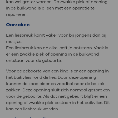
kan wel groter worden. De zwakke plek of opening
in de buikwand is alleen met een operatie te
repareren.
Oorzaken
Een liesbreuk komt vaker voor bij jongens dan bij
meisjes.
Een liesbreuk kan op elke leeftijd ontstaan. Vaak is
er een zwakke plek of opening in de buikwand
ontstaan voor de geboorte.
Voor de geboorte van een kind is er een opening in
het buikvlies rond de lies. Door deze opening
kunnen de zaadleider en zaadbal naar de balzak
zakken. Deze opening sluit zich normaal gesproken
voor de geboorte. Als dat niet gebeurt blijft er een
opening of zwakke plek bestaan in het buikvlies. Dit
kan een liesbreuk worden.