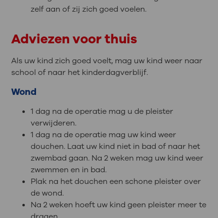
zelf aan of zij zich goed voelen.
Adviezen voor thuis
Als uw kind zich goed voelt, mag uw kind weer naar
school of naar het kinderdagverblijf.
Wond
1 dag na de operatie mag u de pleister
verwijderen.
1 dag na de operatie mag uw kind weer
douchen. Laat uw kind niet in bad of naar het
zwembad gaan. Na 2 weken mag uw kind weer
zwemmen en in bad.
Plak na het douchen een schone pleister over
de wond.
Na 2 weken hoeft uw kind geen pleister meer te
dragen.