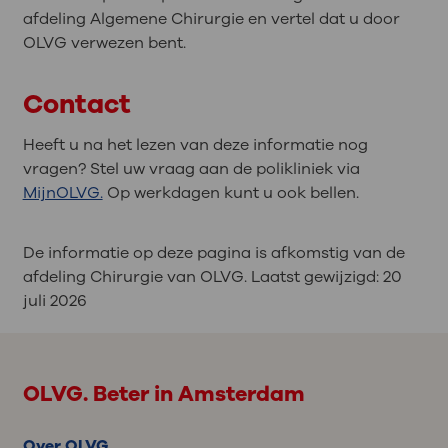
afdeling Algemene Chirurgie en vertel dat u door
OLVG verwezen bent.
Contact
Heeft u na het lezen van deze informatie nog
vragen? Stel uw vraag aan de polikliniek via
MijnOLVG.
Op werkdagen kunt u ook bellen.
De informatie op deze pagina is afkomstig van de
afdeling Chirurgie van OLVG. Laatst gewijzigd:
20
juli 2026
OLVG. Beter in Amsterdam
Over OLVG