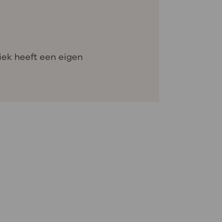
iek heeft een eigen